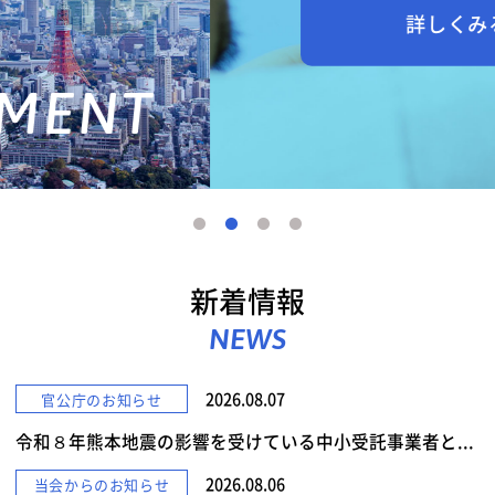
詳しくみる
新着情報
NEWS
2026.08.07
官公庁のお知らせ
令和８年熊本地震の影響を受けている中小受託事業者と...
2026.08.06
当会からのお知らせ