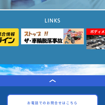
LINKS
お電話でのお問合せはこちら