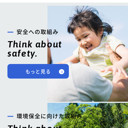
安全への取組み
Think about
safety.
もっと見る
環境保全に向けた取組み