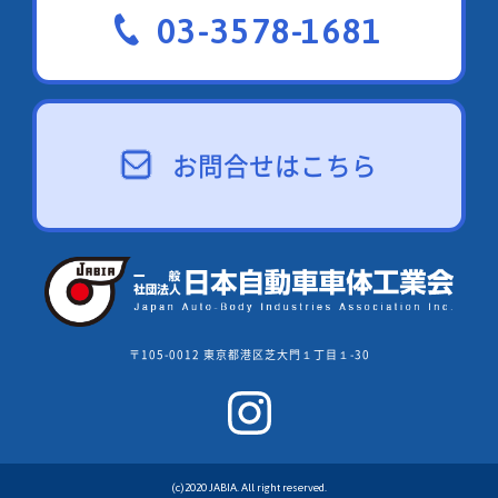
03-3578-1681
お問合せはこちら
〒105-0012 東京都港区芝大門１丁目１-30
(c)2020 JABIA. All right reserved.