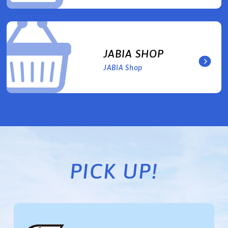
JABIA SHOP
JABIA Shop
PICK UP!