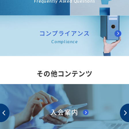
Frequently Asked Questions
コンプライアンス
Compliance
その他コンテンツ