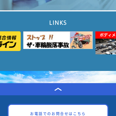
LINKS
お電話でのお問合せはこちら