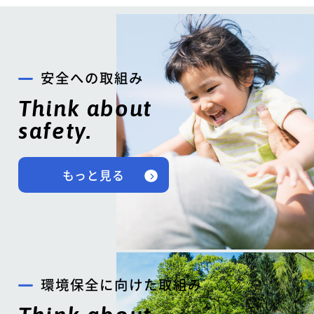
安全への取組み
Think about
safety.
もっと見る
環境保全に向けた取組み