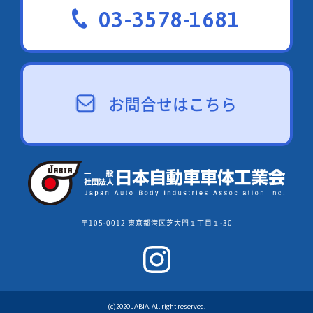
03-3578-1681
お問合せはこちら
〒105-0012 東京都港区芝大門１丁目１-30
(c)2020 JABIA. All right reserved.