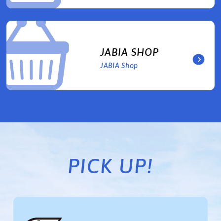
JABIA SHOP
JABIA Shop
PICK UP!