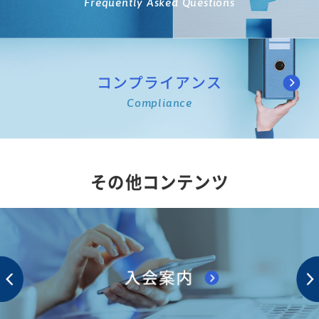
Frequently Asked Questions
コンプライアンス
Compliance
その他コンテンツ