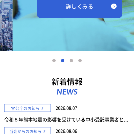
詳しくみる
新着情報
NEWS
2026.08.07
官公庁のお知らせ
令和８年熊本地震の影響を受けている中小受託事業者と...
2026.08.06
当会からのお知らせ