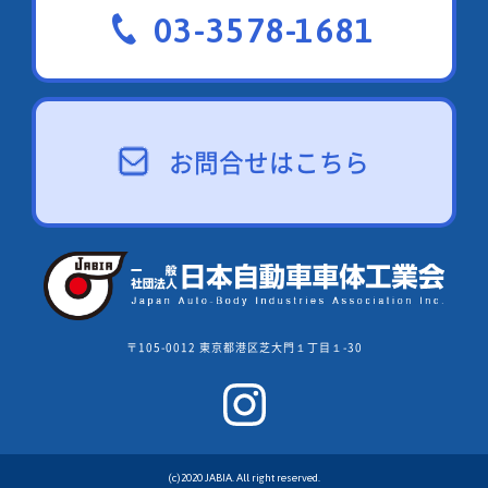
03-3578-1681
お問合せはこちら
〒105-0012 東京都港区芝大門１丁目１-30
(c)2020 JABIA. All right reserved.