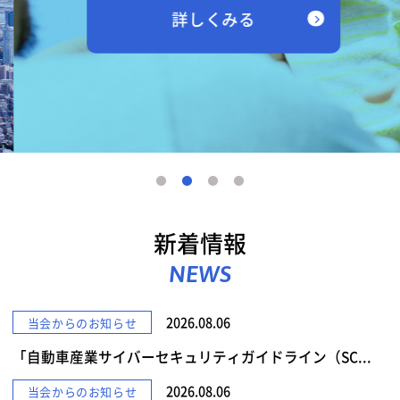
詳しくみる
新着情報
NEWS
2026.08.06
当会からのお知らせ
「自動車産業サイバーセキュリティガイドライン（SC...
2026.08.06
当会からのお知らせ