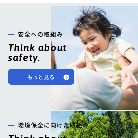
安全への取組み
Think about
safety.
もっと見る
環境保全に向けた取組み