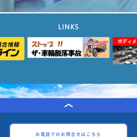
LINKS
お電話でのお問合せはこちら