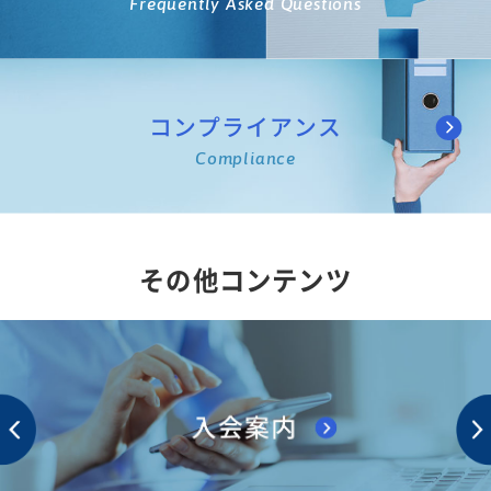
Frequently Asked Questions
コンプライアンス
Compliance
その他コンテンツ