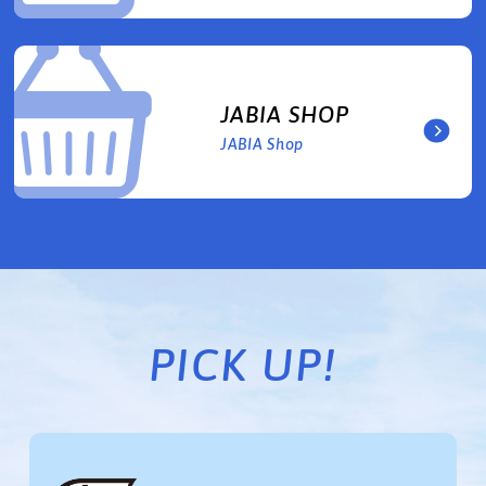
JABIA SHOP
JABIA Shop
PICK UP!