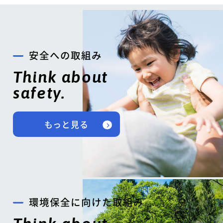
安全への取組み
Think about
safety.
もっと見る
環境保全に向けた取組み