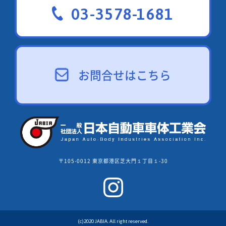
03-3578-1681
お問合せはこちら
〒105-0012 東京都港区芝大門１丁目１-30
(c)2020 JABIA. All right reserved.