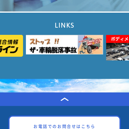
LINKS
お電話でのお問合せはこちら