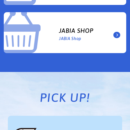
JABIA SHOP
JABIA Shop
PICK UP!