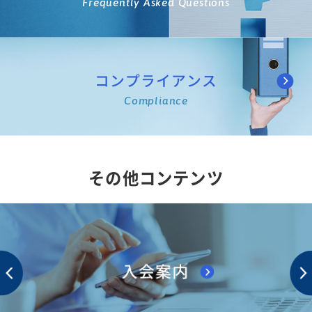
Frequently Asked Questions
コンプライアンス
Compliance
その他コンテンツ