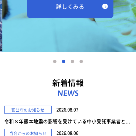
詳しくみる
新着情報
NEWS
2026.08.07
官公庁のお知らせ
令和８年熊本地震の影響を受けている中小受託事業者と...
2026.08.06
当会からのお知らせ