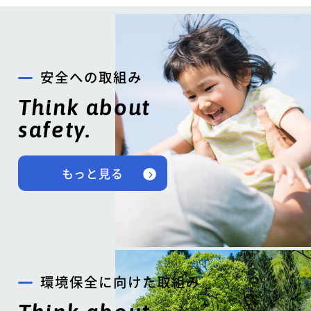
安全への取組み
Think about
safety.
もっと見る
環境保全に向けた取組み