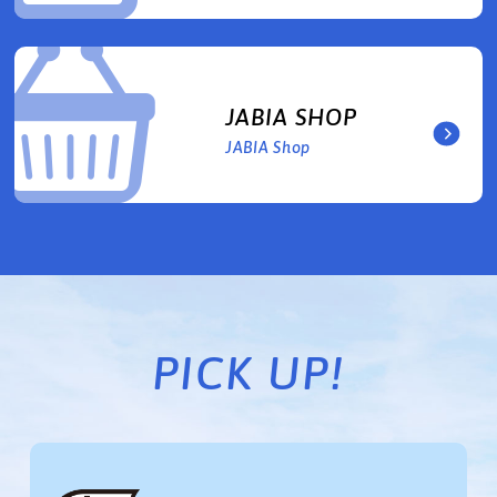
JABIA SHOP
JABIA Shop
PICK UP!