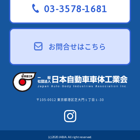
03-3578-1681
お問合せはこちら
〒105-0012 東京都港区芝大門１丁目１-30
(c)2020 JABIA. All right reserved.