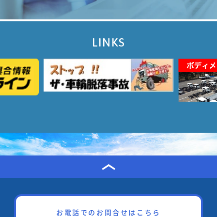
LINKS
お電話でのお問合せはこちら