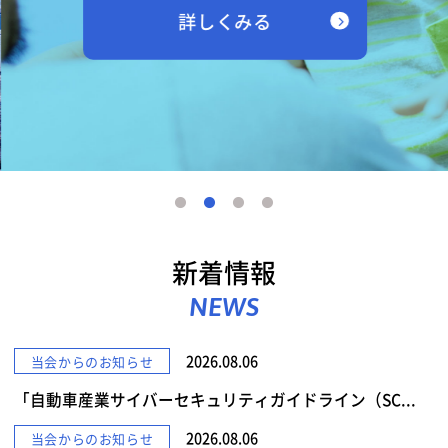
詳しくみる
新着情報
NEWS
2026.08.06
当会からのお知らせ
「自動車産業サイバーセキュリティガイドライン（SC...
2026.08.06
当会からのお知らせ