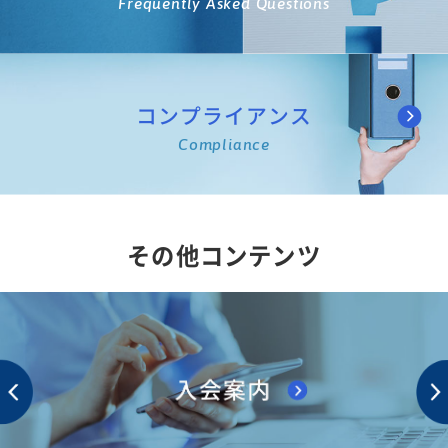
Frequently Asked Questions
コンプライアンス
Compliance
その他コンテンツ