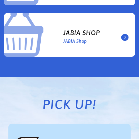
JABIA SHOP
JABIA Shop
PICK UP!