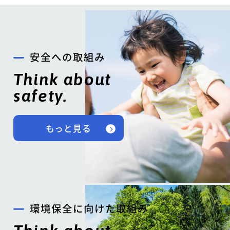
安全への取組み
Think about
safety.
もっと見る
環境保全に向けた取組み