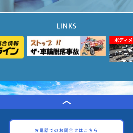
LINKS
お電話でのお問合せはこちら