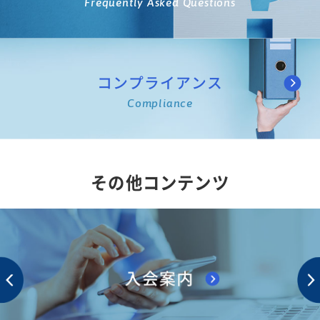
Frequently Asked Questions
コンプライアンス
Compliance
その他コンテンツ