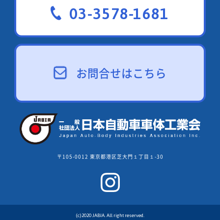
03-3578-1681
お問合せはこちら
〒105-0012 東京都港区芝大門１丁目１-30
(c)2020 JABIA. All right reserved.