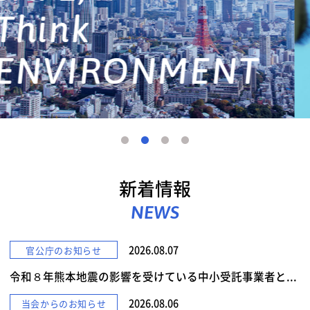
詳しくみる
新着情報
NEWS
2026.08.07
官公庁のお知らせ
令和８年熊本地震の影響を受けている中小受託事業者と...
2026.08.06
当会からのお知らせ