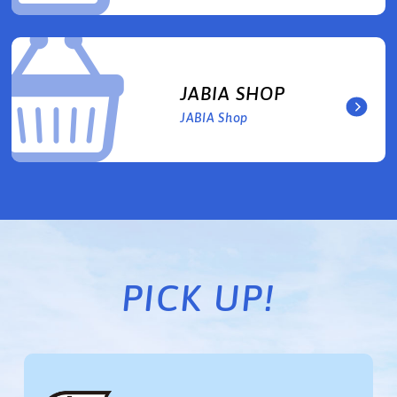
JABIA SHOP
JABIA Shop
PICK UP!