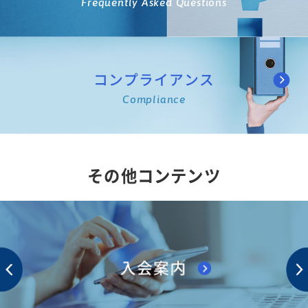
Frequently Asked Questions
コンプライアンス
Compliance
その他コンテンツ