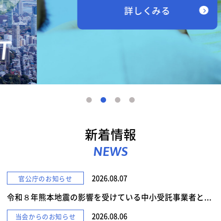
詳しくみる
新着情報
NEWS
2026.08.07
官公庁のお知らせ
令和８年熊本地震の影響を受けている中小受託事業者と...
2026.08.06
当会からのお知らせ