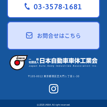
03-3578-1681
お問合せはこちら
〒105-0012 東京都港区芝大門１丁目１-30
(c)2020 JABIA. All right reserved.