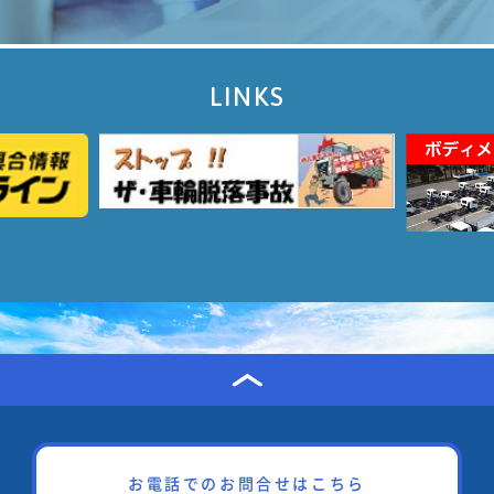
LINKS
お電話でのお問合せはこちら