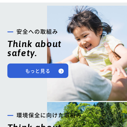
安全への取組み
Think about
safety.
もっと見る
環境保全に向けた取組み