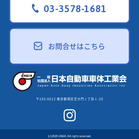
03-3578-1681
お問合せはこちら
〒105-0012 東京都港区芝大門１丁目１-30
(c)2020 JABIA. All right reserved.