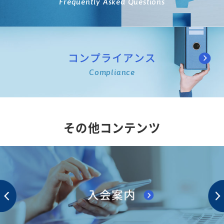
Frequently Asked Questions
コンプライアンス
Compliance
その他コンテンツ