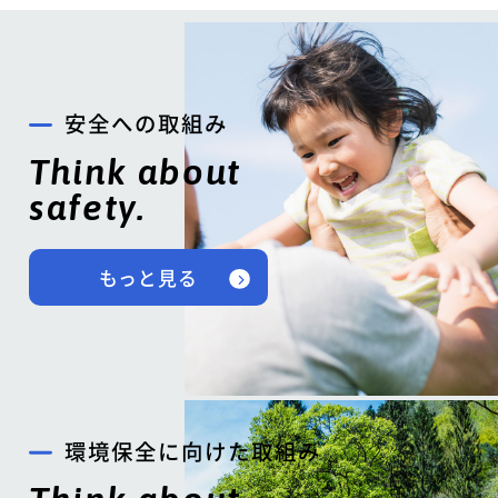
安全への取組み
Think about
safety.
もっと見る
環境保全に向けた取組み