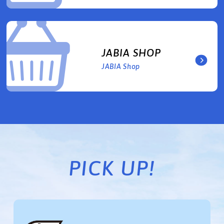
JABIA SHOP
JABIA Shop
PICK UP!