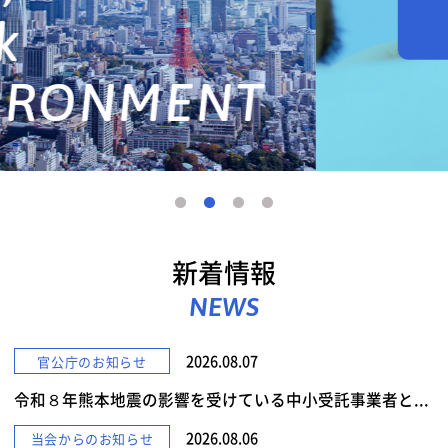
詳しくみる
新着情報
NEWS
2026.08.07
官公庁のお知らせ
令和８年熊本地震の影響を受けている中小受託事業者と...
2026.08.06
当会からのお知らせ