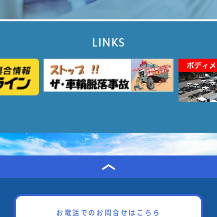
LINKS
お電話でのお問合せはこちら