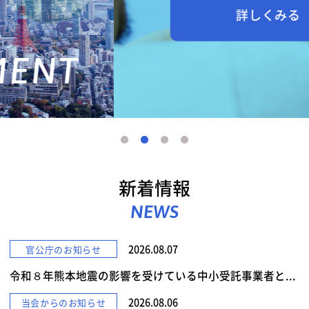
詳しくみる
新着情報
NEWS
2026.08.07
官公庁のお知らせ
令和８年熊本地震の影響を受けている中小受託事業者と...
2026.08.06
当会からのお知らせ