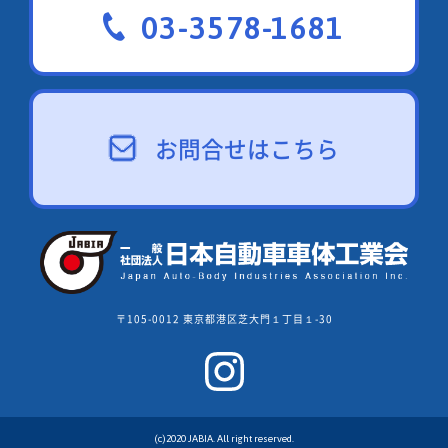
03-3578-1681
お問合せはこちら
〒105-0012 東京都港区芝大門１丁目１-30
(c)2020 JABIA. All right reserved.