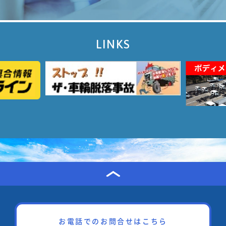
LINKS
お電話でのお問合せはこちら