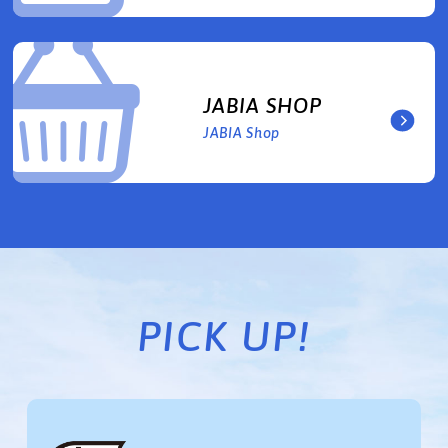
JABIA SHOP
JABIA Shop
PICK UP!