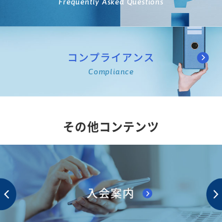
Frequently Asked Questions
コンプライアンス
Compliance
その他コンテンツ