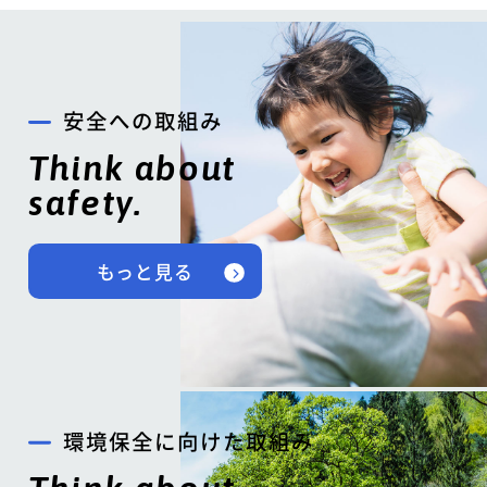
安全への取組み
Think about
safety.
もっと見る
環境保全に向けた取組み