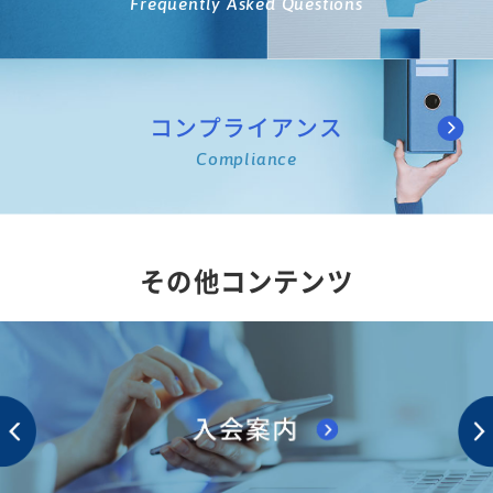
Frequently Asked Questions
コンプライアンス
Compliance
その他コンテンツ