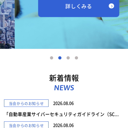
詳しくみる
新着情報
NEWS
2026.08.06
当会からのお知らせ
「自動車産業サイバーセキュリティガイドライン（SC...
2026.08.06
当会からのお知らせ