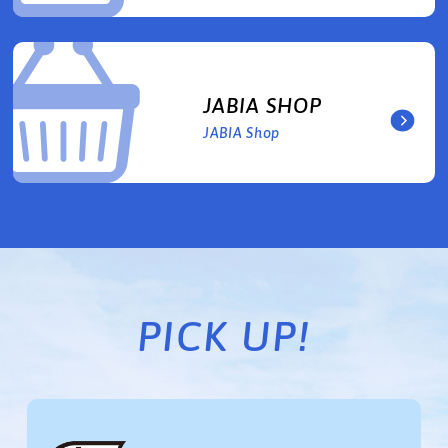
JABIA SHOP
JABIA Shop
PICK UP!