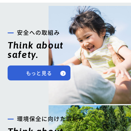
安全への取組み
Think about
safety.
もっと見る
環境保全に向けた取組み