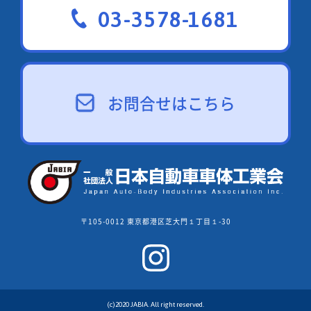
03-3578-1681
お問合せはこちら
〒105-0012 東京都港区芝大門１丁目１-30
(c)2020 JABIA. All right reserved.