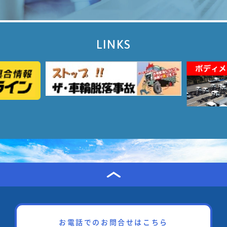
LINKS
お電話でのお問合せはこちら