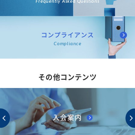
Frequently Asked Questions
コンプライアンス
Compliance
その他コンテンツ