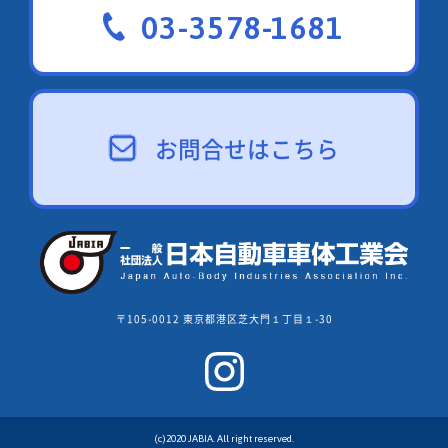
03-3578-1681
お問合せはこちら
〒105-0012 東京都港区芝大門１丁目１-30
(c)2020 JABIA. All right reserved.