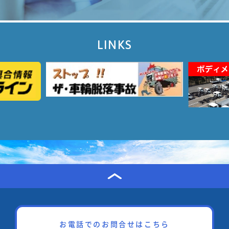
LINKS
お電話でのお問合せはこちら