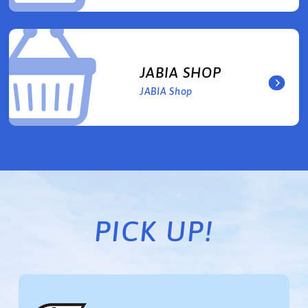
JABIA SHOP
JABIA Shop
PICK UP!