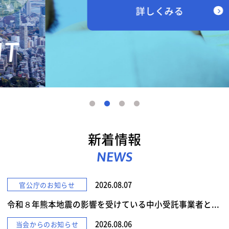
詳しくみる
新着情報
NEWS
2026.08.07
官公庁のお知らせ
令和８年熊本地震の影響を受けている中小受託事業者と...
2026.08.06
当会からのお知らせ