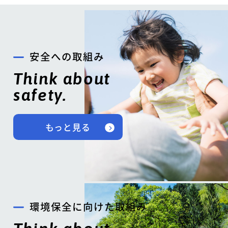
安全への取組み
Think about
safety.
もっと見る
環境保全に向けた取組み