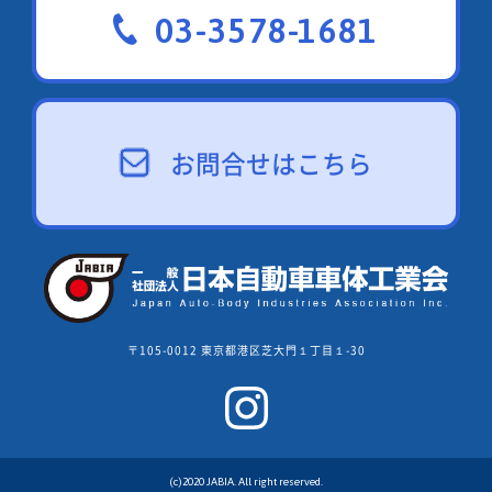
03-3578-1681
お問合せはこちら
〒105-0012 東京都港区芝大門１丁目１-30
(c)2020 JABIA. All right reserved.