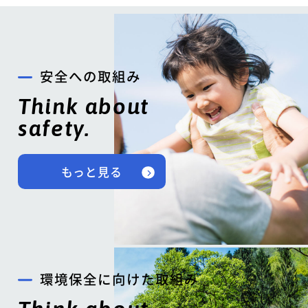
安全への取組み
Think about
safety.
もっと見る
環境保全に向けた取組み