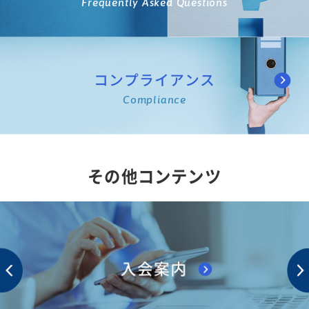
Frequently Asked Questions
コンプライアンス
Compliance
その他コンテンツ