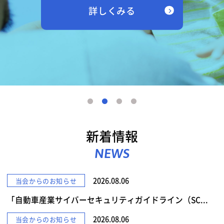
詳しくみる
新着情報
NEWS
2026.08.06
当会からのお知らせ
「自動車産業サイバーセキュリティガイドライン（SC...
2026.08.06
当会からのお知らせ