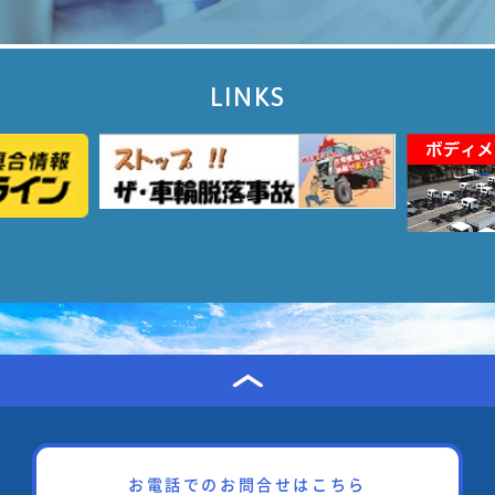
LINKS
お電話でのお問合せはこちら