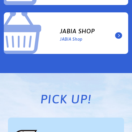
JABIA SHOP
JABIA Shop
PICK UP!