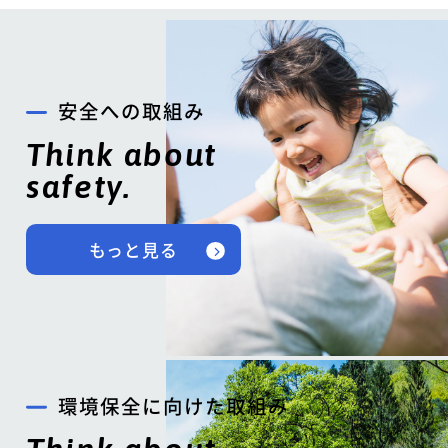
安全への取組み
Think about
safety.
もっと見る
環境保全に向けた取組み