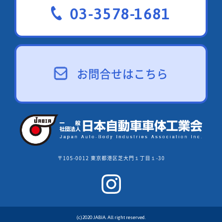
03-3578-1681
お問合せはこちら
〒105-0012 東京都港区芝大門１丁目１-30
(c)2020 JABIA. All right reserved.