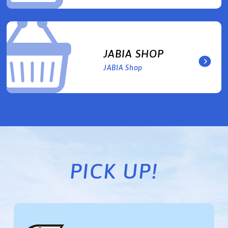
JABIA SHOP
JABIA Shop
PICK UP!