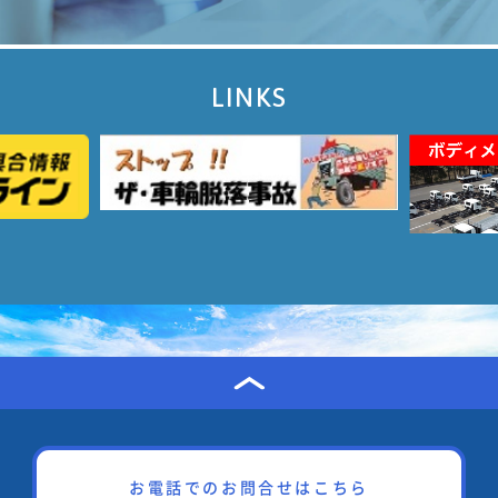
LINKS
お電話でのお問合せはこちら