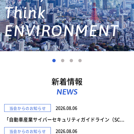
詳しくみる
新着情報
NEWS
2026.08.06
当会からのお知らせ
「自動車産業サイバーセキュリティガイドライン（SC...
2026.08.06
当会からのお知らせ