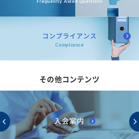
Frequently Asked Questions
コンプライアンス
Compliance
その他コンテンツ