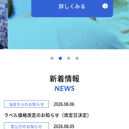
詳しくみる
新着情報
NEWS
2026.08.06
当会からのお知らせ
ラベル価格改定のお知らせ（改定日決定）
2026.08.05
官公庁のお知らせ