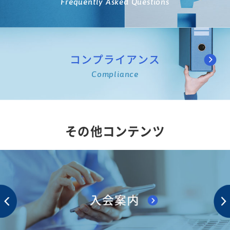
Frequently Asked Questions
コンプライアンス
Compliance
その他コンテンツ