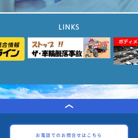
LINKS
お電話でのお問合せはこちら