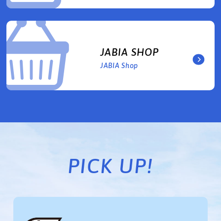
JABIA SHOP
JABIA Shop
PICK UP!