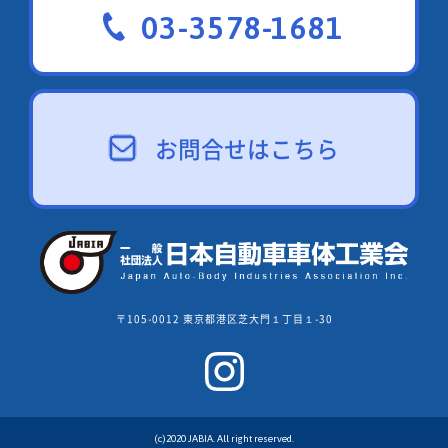
03-3578-1681
お問合せはこちら
〒105-0012 東京都港区芝大門１丁目１-30
(c)2020 JABIA. All right reserved.