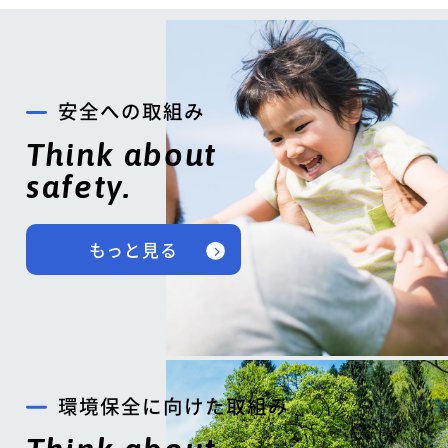
安全への取組み
Think about
safety.
もっと見る
環境保全に向けた取組み