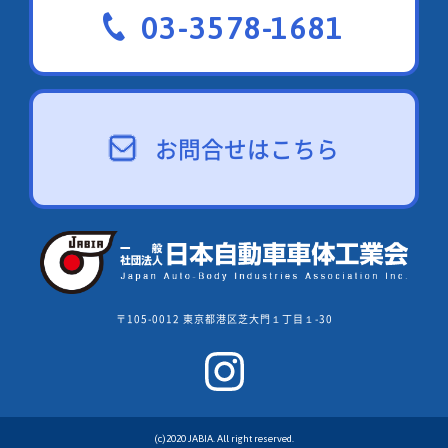
03-3578-1681
お問合せはこちら
〒105-0012 東京都港区芝大門１丁目１-30
(c)2020 JABIA. All right reserved.