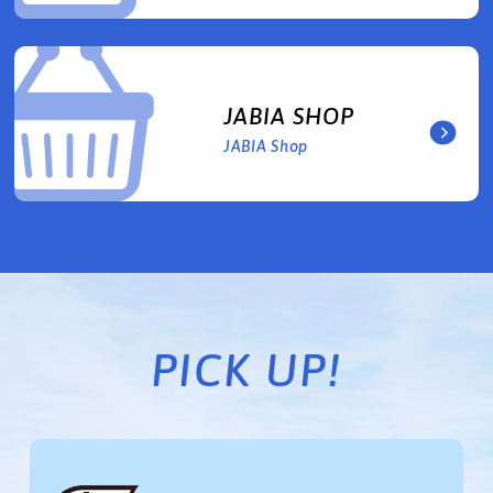
JABIA SHOP
JABIA Shop
PICK UP!