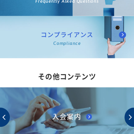
Frequently Asked Questions
コンプライアンス
Compliance
その他コンテンツ