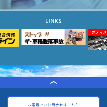
LINKS
お電話でのお問合せはこちら