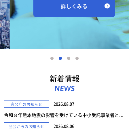
詳しくみる
新着情報
NEWS
2026.08.07
官公庁のお知らせ
令和８年熊本地震の影響を受けている中小受託事業者と...
2026.08.06
当会からのお知らせ