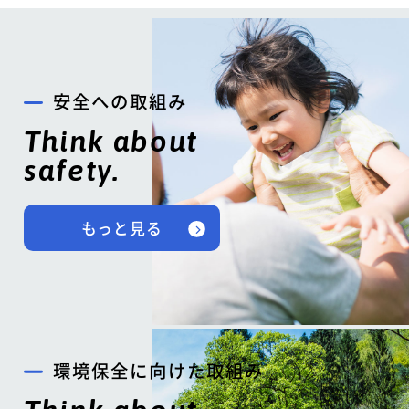
安全への取組み
Think about
safety.
もっと見る
環境保全に向けた取組み