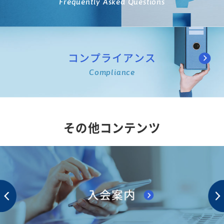
Frequently Asked Questions
コンプライアンス
Compliance
その他コンテンツ