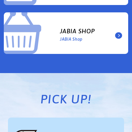
JABIA SHOP
JABIA Shop
PICK UP!