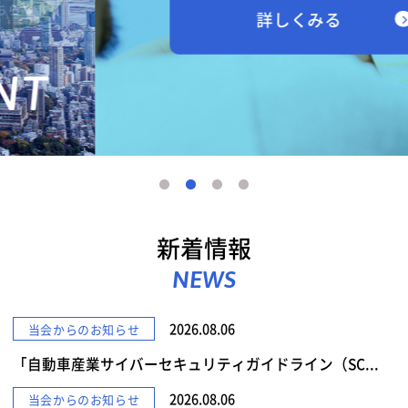
詳しくみる
新着情報
NEWS
2026.08.06
当会からのお知らせ
「自動車産業サイバーセキュリティガイドライン（SC...
2026.08.06
当会からのお知らせ