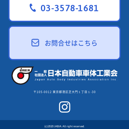
03-3578-1681
お問合せはこちら
〒105-0012 東京都港区芝大門１丁目１-30
(c)2020 JABIA. All right reserved.