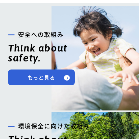
安全への取組み
Think about
safety.
もっと見る
環境保全に向けた取組み