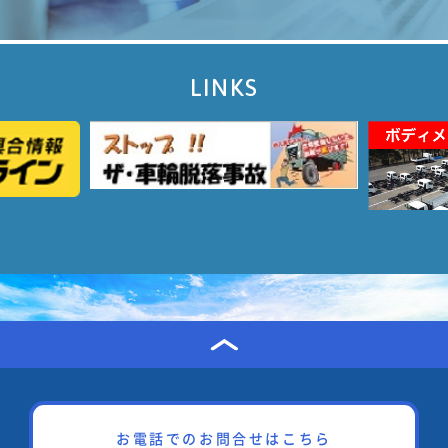
LINKS
お電話でのお問合せはこちら