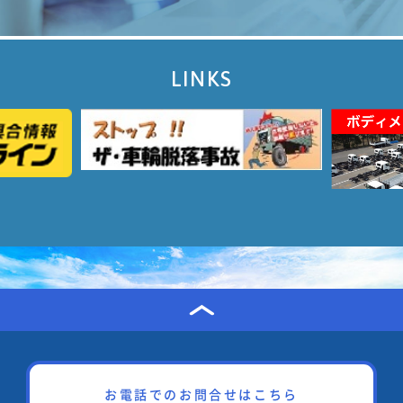
LINKS
お電話でのお問合せはこちら