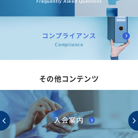
Frequently Asked Questions
コンプライアンス
Compliance
その他コンテンツ