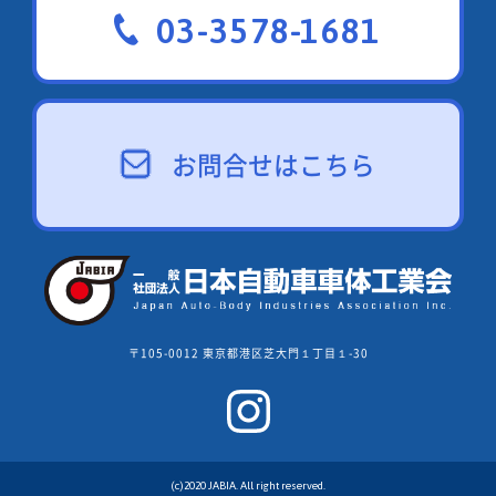
03-3578-1681
お問合せはこちら
〒105-0012 東京都港区芝大門１丁目１-30
(c)2020 JABIA. All right reserved.