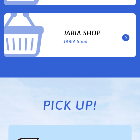
JABIA SHOP
JABIA Shop
PICK UP!