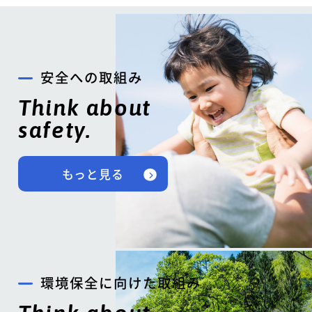
安全への取組み
Think about
safety.
もっと見る
環境保全に向けた取組み