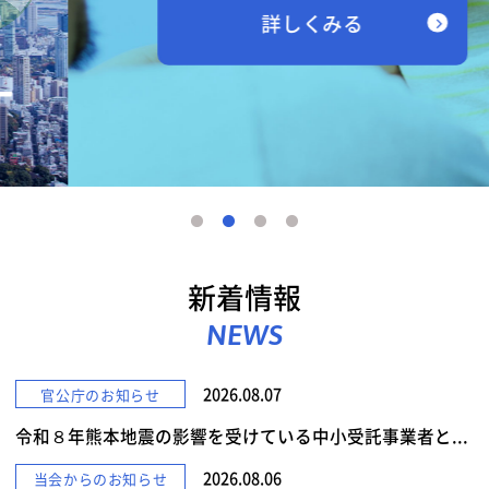
詳しくみる
新着情報
NEWS
2026.08.07
官公庁のお知らせ
令和８年熊本地震の影響を受けている中小受託事業者と...
2026.08.06
当会からのお知らせ