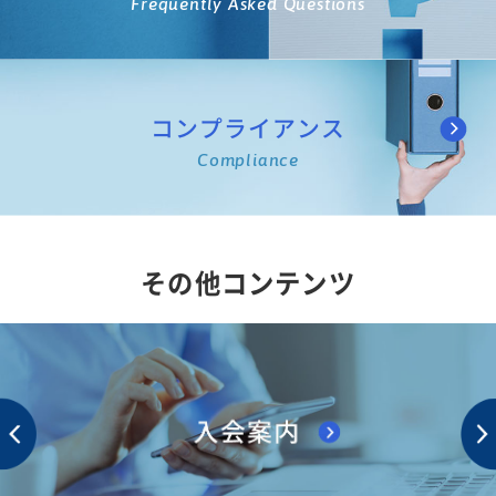
Frequently Asked Questions
コンプライアンス
Compliance
その他コンテンツ