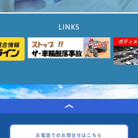
LINKS
お電話でのお問合せはこちら