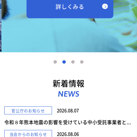
詳しくみる
新着情報
NEWS
2026.08.07
官公庁のお知らせ
令和８年熊本地震の影響を受けている中小受託事業者と...
2026.08.06
当会からのお知らせ