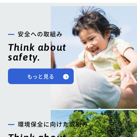
安全への取組み
Think about
safety.
もっと見る
環境保全に向けた取組み