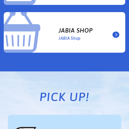
JABIA SHOP
JABIA Shop
PICK UP!