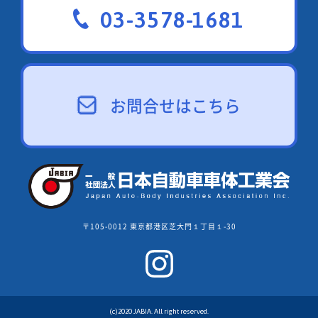
03-3578-1681
お問合せはこちら
〒105-0012 東京都港区芝大門１丁目１-30
(c)2020 JABIA. All right reserved.