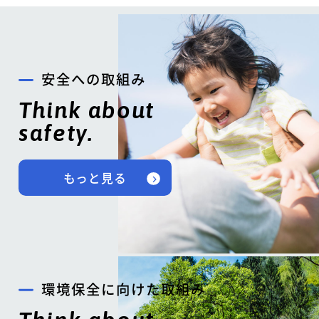
安全への取組み
Think about
safety.
もっと見る
環境保全に向けた取組み