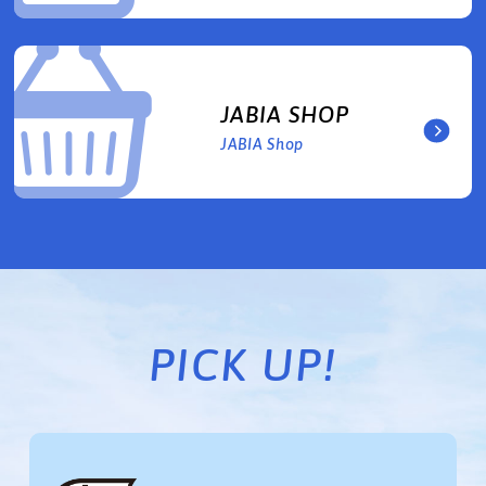
JABIA SHOP
JABIA Shop
PICK UP!