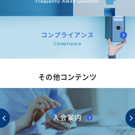
Frequently Asked Questions
コンプライアンス
Compliance
その他コンテンツ