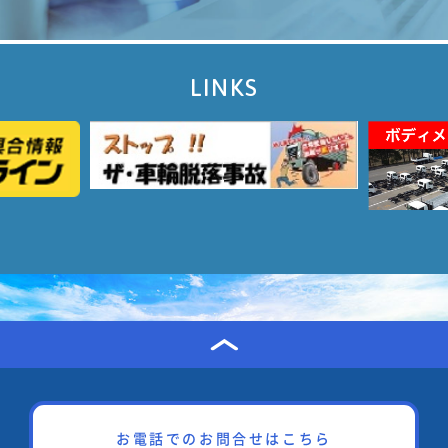
LINKS
お電話でのお問合せはこちら