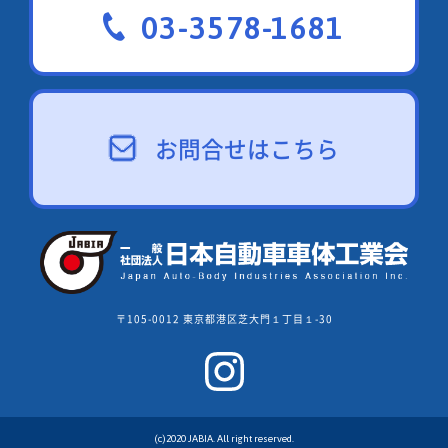
03-3578-1681
お問合せはこちら
〒105-0012 東京都港区芝大門１丁目１-30
(c)2020 JABIA. All right reserved.