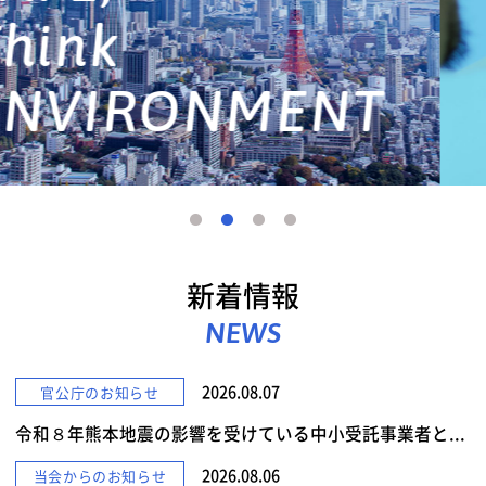
詳しくみる
新着情報
NEWS
2026.08.07
官公庁のお知らせ
令和８年熊本地震の影響を受けている中小受託事業者と...
2026.08.06
当会からのお知らせ