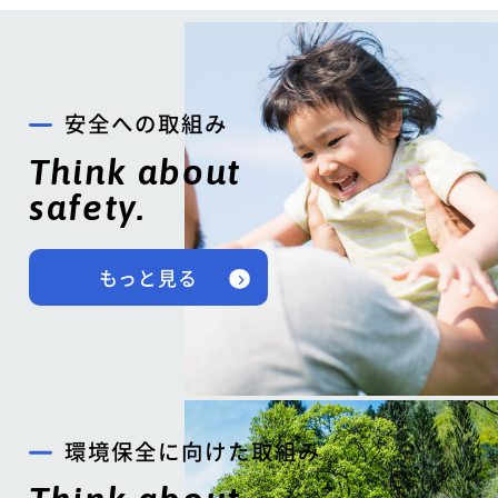
安全への取組み
Think about
safety.
もっと見る
環境保全に向けた取組み