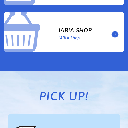
JABIA SHOP
JABIA Shop
PICK UP!