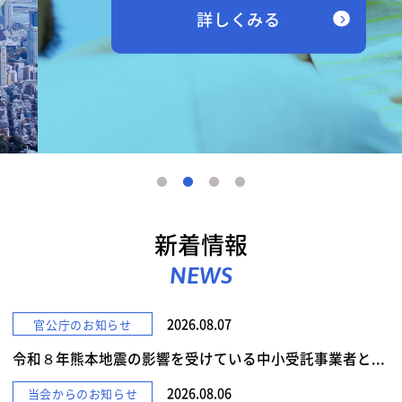
詳しくみる
新着情報
NEWS
2026.08.07
官公庁のお知らせ
令和８年熊本地震の影響を受けている中小受託事業者と...
2026.08.06
当会からのお知らせ