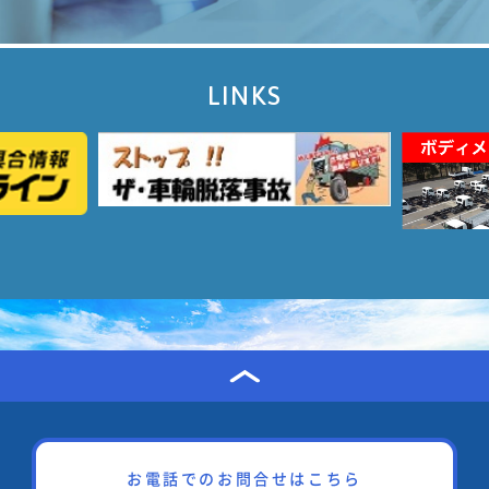
LINKS
お電話でのお問合せはこちら