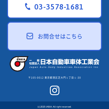
03-3578-1681
お問合せはこちら
〒105-0012 東京都港区芝大門１丁目１-30
(c)2020 JABIA. All right reserved.