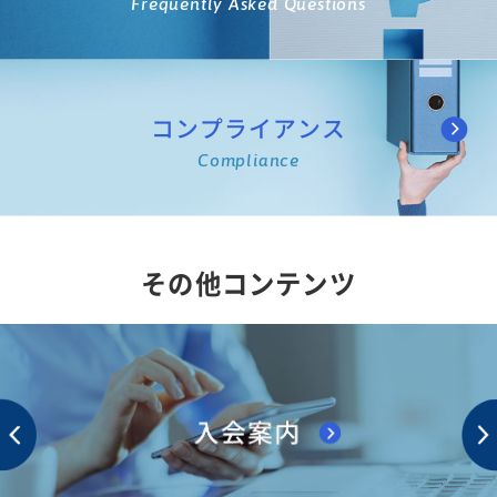
Frequently Asked Questions
コンプライアンス
Compliance
その他コンテンツ