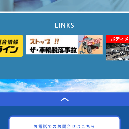
LINKS
お電話でのお問合せはこちら