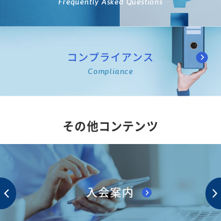
Frequently Asked Questions
コンプライアンス
Compliance
その他コンテンツ