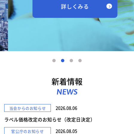
詳しくみる
新着情報
NEWS
2026.08.06
当会からのお知らせ
ラベル価格改定のお知らせ（改定日決定）
2026.08.05
官公庁のお知らせ