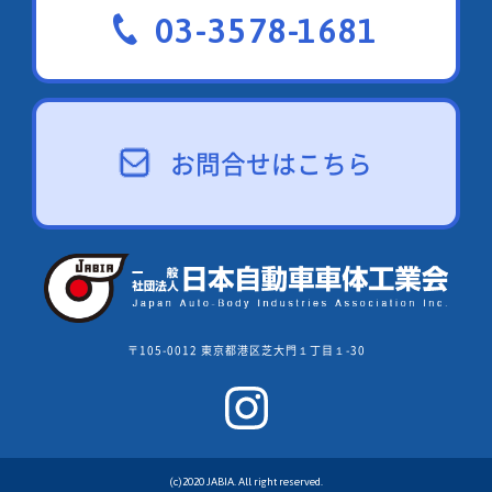
03-3578-1681
お問合せはこちら
〒105-0012 東京都港区芝大門１丁目１-30
(c)2020 JABIA. All right reserved.