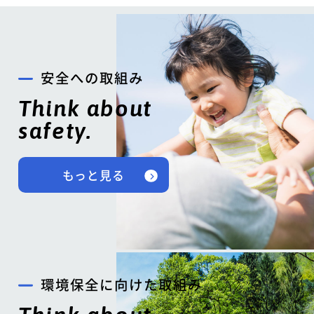
安全への取組み
Think about
safety.
もっと見る
環境保全に向けた取組み