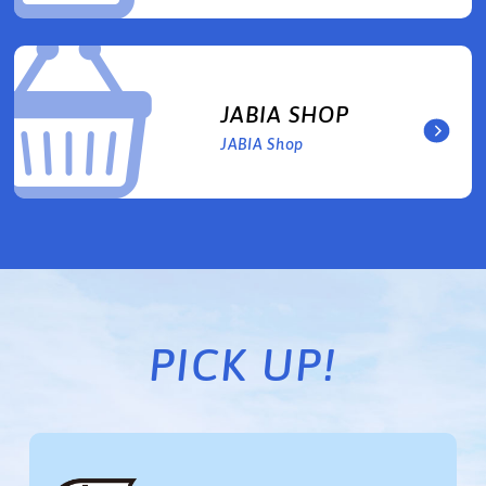
JABIA SHOP
JABIA Shop
PICK UP!