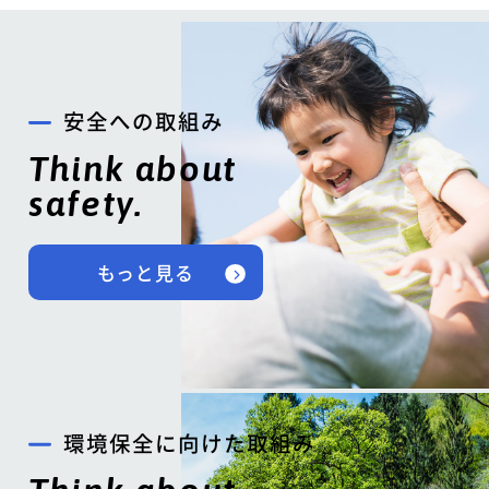
安全への取組み
Think about
safety.
もっと見る
環境保全に向けた取組み