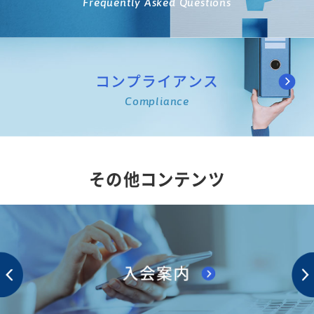
Frequently Asked Questions
コンプライアンス
Compliance
その他コンテンツ