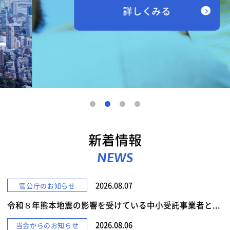
詳しくみる
新着情報
NEWS
2026.08.07
官公庁のお知らせ
令和８年熊本地震の影響を受けている中小受託事業者と...
2026.08.06
当会からのお知らせ