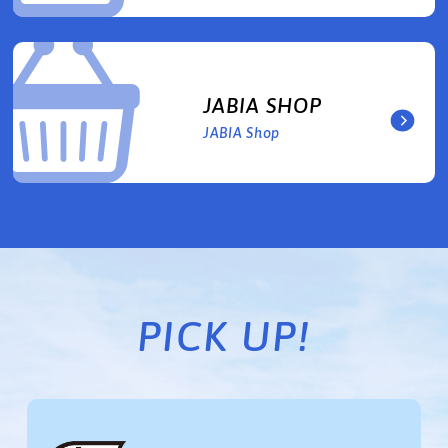
JABIA SHOP
JABIA Shop
PICK UP!