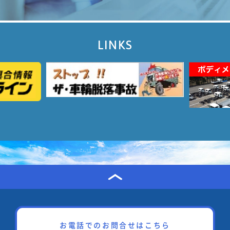
LINKS
お電話でのお問合せはこちら