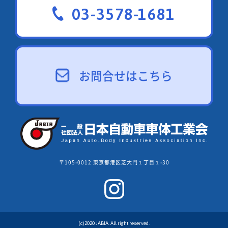
03-3578-1681
お問合せはこちら
〒105-0012 東京都港区芝大門１丁目１-30
(c)2020 JABIA. All right reserved.