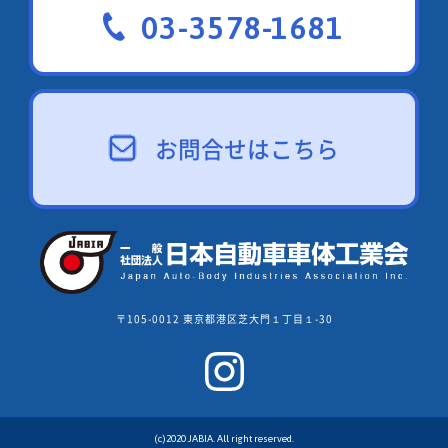
03-3578-1681
お問合せはこちら
〒105-0012 東京都港区芝大門１丁目１-30
(c)2020 JABIA. All right reserved.