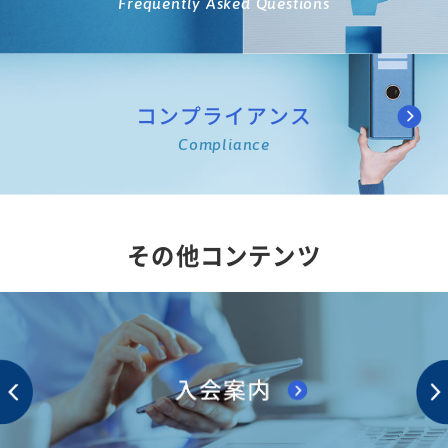
Frequently Asked Questions
コンプライアンス
Compliance
その他コンテンツ