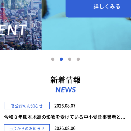
詳しくみる
新着情報
NEWS
2026.08.07
官公庁のお知らせ
令和８年熊本地震の影響を受けている中小受託事業者と...
2026.08.06
当会からのお知らせ