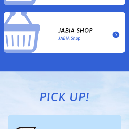
JABIA SHOP
JABIA Shop
PICK UP!