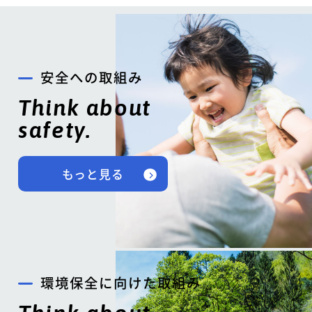
安全への取組み
Think about
safety.
もっと見る
環境保全に向けた取組み