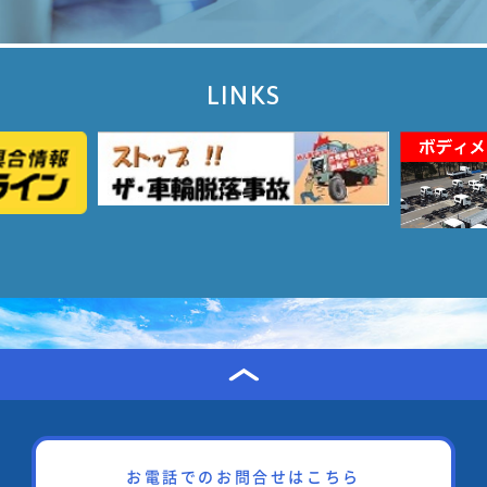
LINKS
お電話でのお問合せはこちら