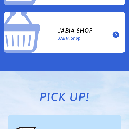
JABIA SHOP
JABIA Shop
PICK UP!