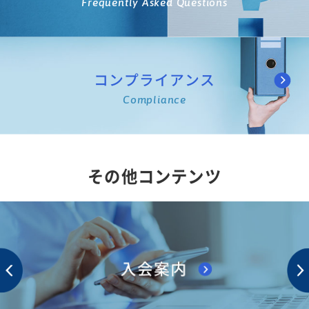
Frequently Asked Questions
コンプライアンス
Compliance
その他コンテンツ