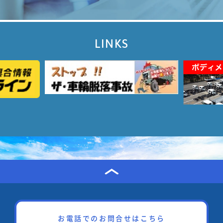
LINKS
お電話でのお問合せはこちら