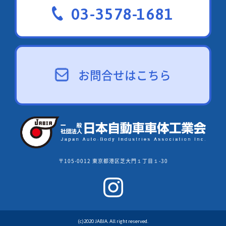
03-3578-1681
お問合せはこちら
〒105-0012 東京都港区芝大門１丁目１-30
(c)2020 JABIA. All right reserved.