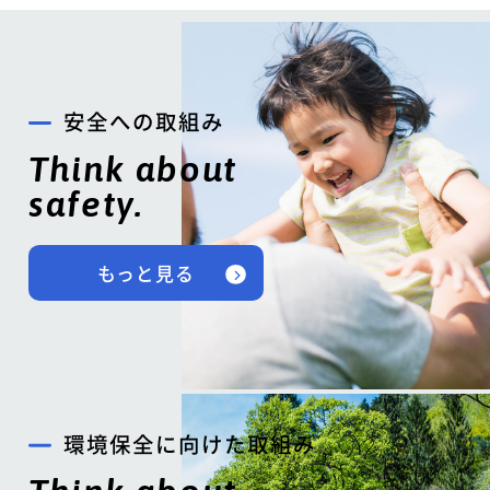
安全への取組み
Think about
safety.
もっと見る
環境保全に向けた取組み