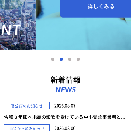
詳しくみる
新着情報
NEWS
2026.08.07
官公庁のお知らせ
令和８年熊本地震の影響を受けている中小受託事業者と...
2026.08.06
当会からのお知らせ