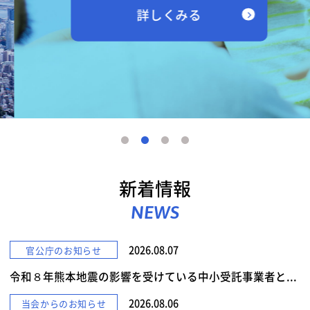
詳しくみる
新着情報
NEWS
2026.08.07
官公庁のお知らせ
令和８年熊本地震の影響を受けている中小受託事業者と...
2026.08.06
当会からのお知らせ