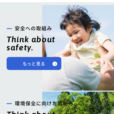
安全への取組み
Think about
safety.
もっと見る
環境保全に向けた取組み