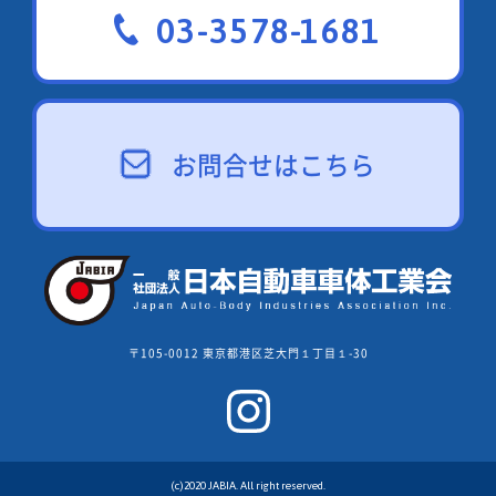
03-3578-1681
お問合せはこちら
〒105-0012 東京都港区芝大門１丁目１-30
(c)2020 JABIA. All right reserved.