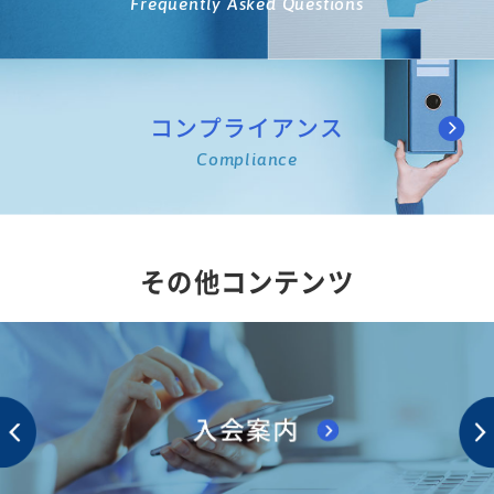
Frequently Asked Questions
コンプライアンス
Compliance
その他コンテンツ