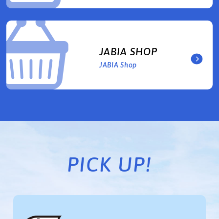
JABIA SHOP
JABIA Shop
PICK UP!