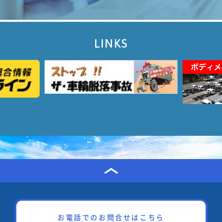
LINKS
お電話でのお問合せはこちら