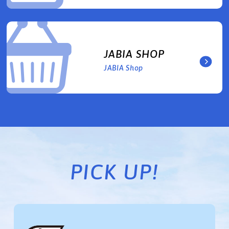
JABIA SHOP
JABIA Shop
PICK UP!