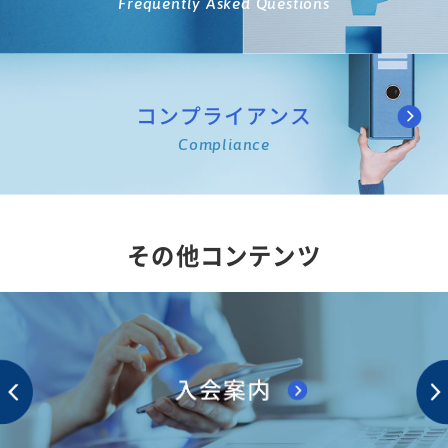
Frequently Asked Questions
コンプライアンス
Compliance
その他コンテンツ