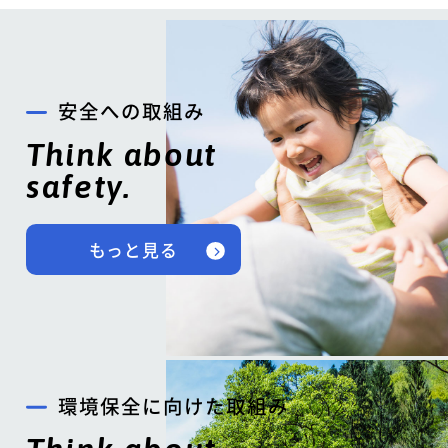
安全への取組み
Think about
safety.
もっと見る
環境保全に向けた取組み