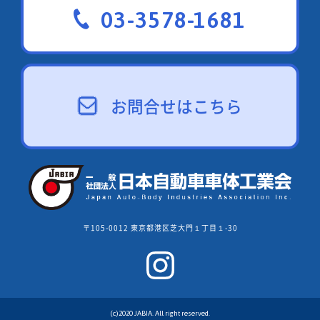
03-3578-1681
お問合せはこちら
〒105-0012 東京都港区芝大門１丁目１-30
(c)2020 JABIA. All right reserved.