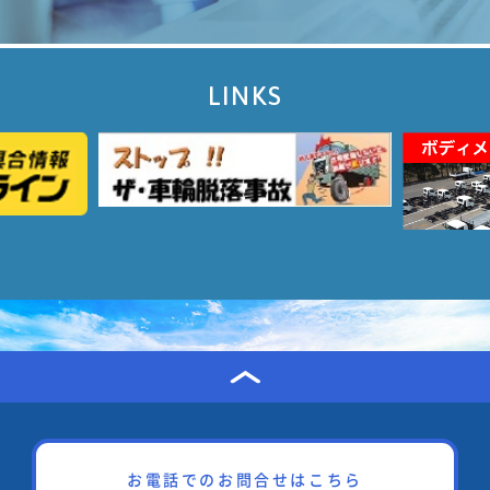
LINKS
お電話でのお問合せはこちら