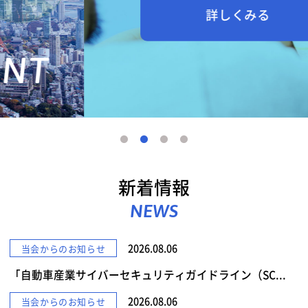
詳しくみる
新着情報
NEWS
2026.08.06
当会からのお知らせ
「自動車産業サイバーセキュリティガイドライン（SC...
2026.08.06
当会からのお知らせ