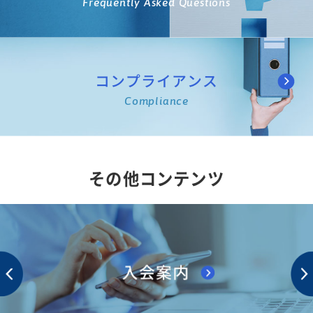
Frequently Asked Questions
コンプライアンス
Compliance
その他コンテンツ