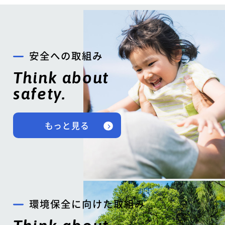
安全への取組み
Think about
safety.
もっと見る
環境保全に向けた取組み