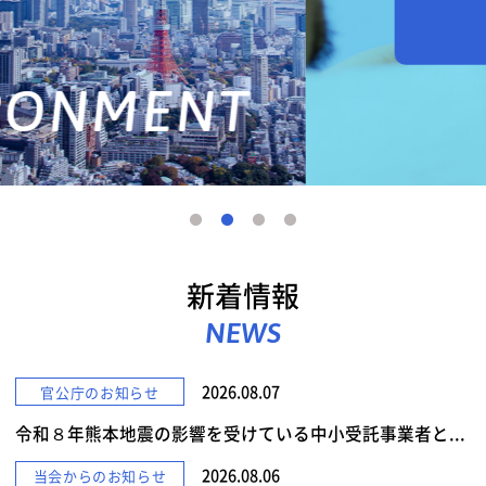
詳しくみる
新着情報
NEWS
2026.08.07
官公庁のお知らせ
令和８年熊本地震の影響を受けている中小受託事業者と...
2026.08.06
当会からのお知らせ