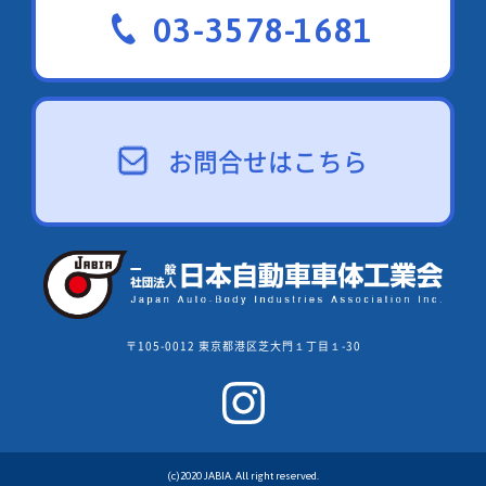
03-3578-1681
お問合せはこちら
〒105-0012 東京都港区芝大門１丁目１-30
(c)2020 JABIA. All right reserved.