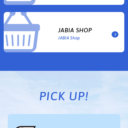
JABIA SHOP
JABIA Shop
PICK UP!