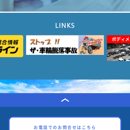
LINKS
お電話でのお問合せはこちら