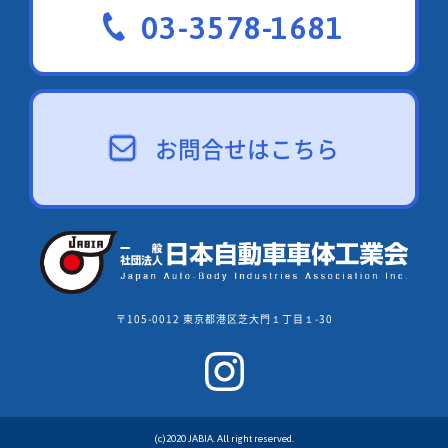
03-3578-1681
お問合せはこちら
〒105-0012 東京都港区芝大門１丁目１-30
(c)2020 JABIA. All right reserved.