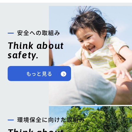
安全への取組み
Think about
safety.
もっと見る
環境保全に向けた取組み