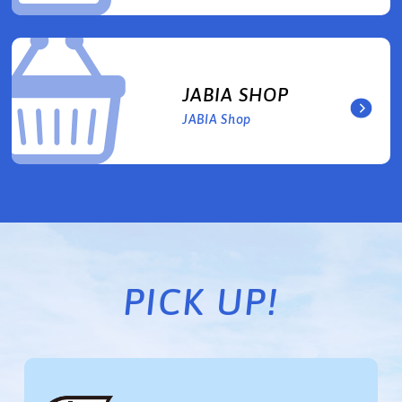
JABIA SHOP
JABIA Shop
PICK UP!