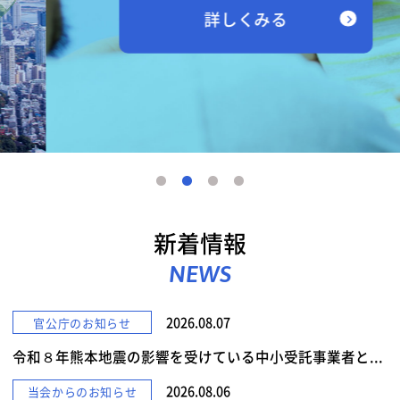
詳しくみる
新着情報
NEWS
2026.08.07
官公庁のお知らせ
令和８年熊本地震の影響を受けている中小受託事業者と...
2026.08.06
当会からのお知らせ