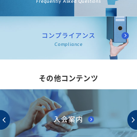
Frequently Asked Questions
コンプライアンス
Compliance
その他コンテンツ