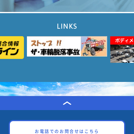
LINKS
お電話でのお問合せはこちら