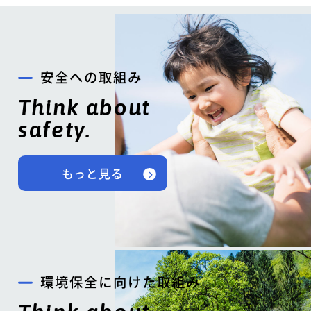
安全への取組み
Think about
safety.
もっと見る
環境保全に向けた取組み