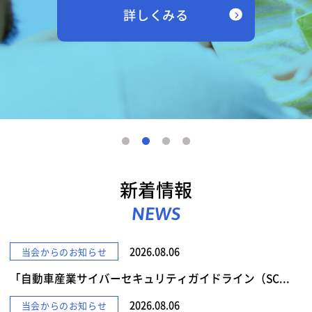
詳しくみる
新着情報
NEWS
2026.08.06
当会からのお知らせ
「自動車産業サイバーセキュリティガイドライン（SC...
2026.08.06
当会からのお知らせ