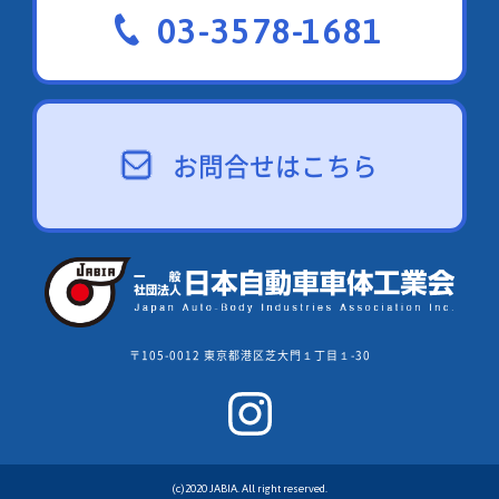
03-3578-1681
お問合せはこちら
〒105-0012 東京都港区芝大門１丁目１-30
(c)2020 JABIA. All right reserved.