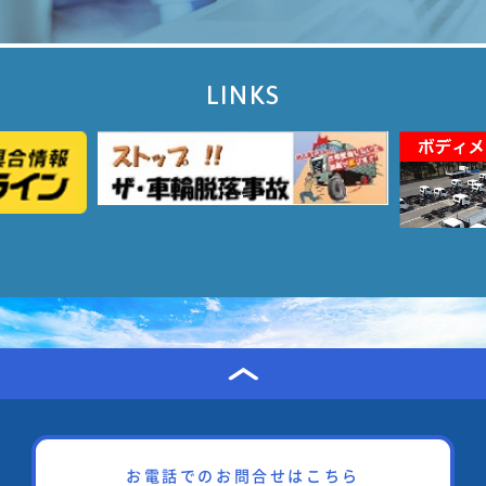
LINKS
お電話でのお問合せはこちら