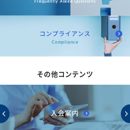
Frequently Asked Questions
コンプライアンス
Compliance
その他コンテンツ