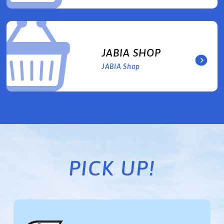
JABIA SHOP
JABIA Shop
PICK UP!