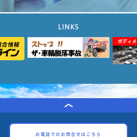
LINKS
お電話でのお問合せはこちら