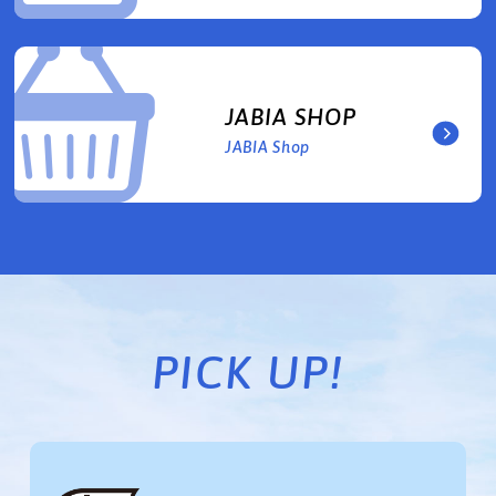
JABIA SHOP
JABIA Shop
PICK UP!