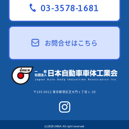
03-3578-1681
お問合せはこちら
〒105-0012 東京都港区芝大門１丁目１-30
(c)2020 JABIA. All right reserved.