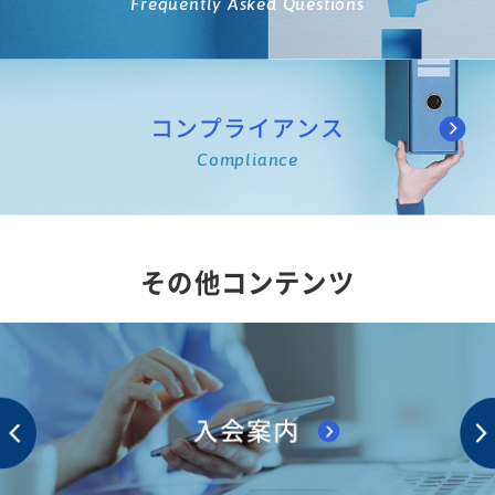
Frequently Asked Questions
コンプライアンス
Compliance
その他コンテンツ