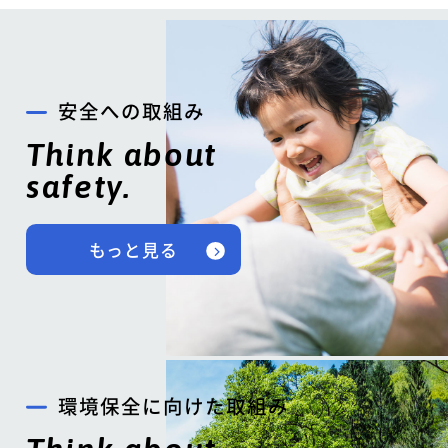
安全への取組み
Think about
safety.
もっと見る
環境保全に向けた取組み