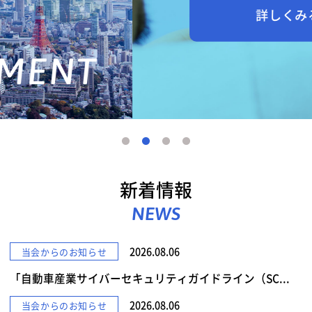
詳しくみる
新着情報
NEWS
2026.08.06
当会からのお知らせ
「自動車産業サイバーセキュリティガイドライン（SC...
2026.08.06
当会からのお知らせ