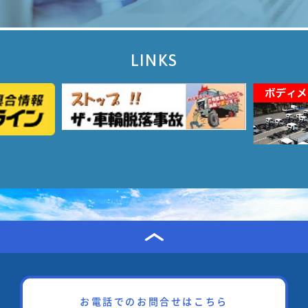
LINKS
お電話でのお問合せはこちら