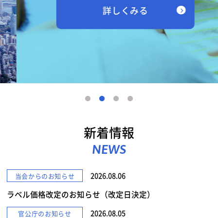
詳しくみる
新着情報
NEWS
2026.08.06
当会からのお知らせ
ラベル価格改定のお知らせ（改定日決定）
2026.08.05
官公庁のお知らせ