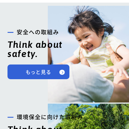
安全への取組み
Think about
safety.
もっと見る
環境保全に向けた取組み