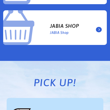
JABIA SHOP
JABIA Shop
PICK UP!