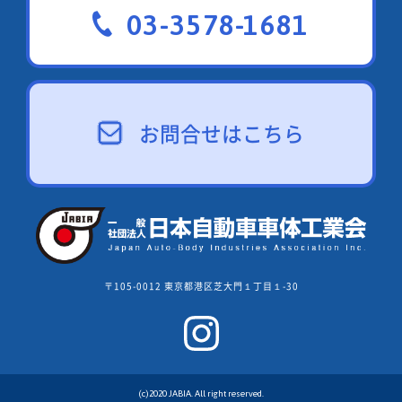
03-3578-1681
お問合せはこちら
〒105-0012 東京都港区芝大門１丁目１-30
(c)2020 JABIA. All right reserved.