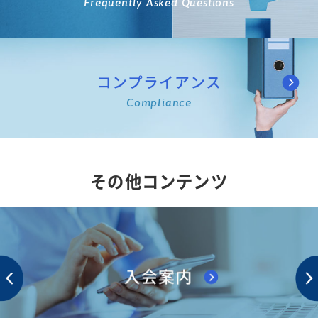
Frequently Asked Questions
コンプライアンス
Compliance
その他コンテンツ