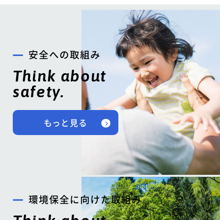
安全への取組み
Think about
safety.
もっと見る
環境保全に向けた取組み