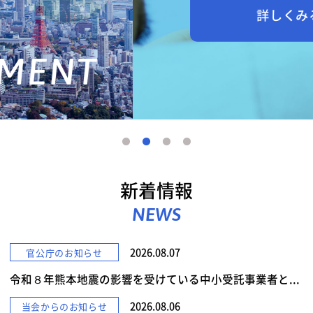
詳しくみる
新着情報
NEWS
2026.08.07
官公庁のお知らせ
令和８年熊本地震の影響を受けている中小受託事業者と...
2026.08.06
当会からのお知らせ