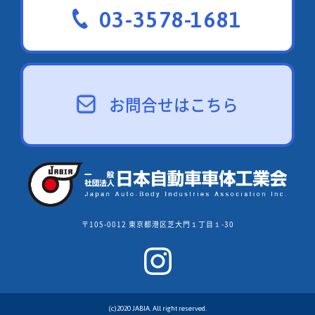
03-3578-1681
お問合せはこちら
〒105-0012 東京都港区芝大門１丁目１-30
(c)2020 JABIA. All right reserved.