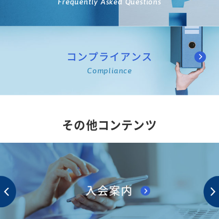
Frequently Asked Questions
コンプライアンス
Compliance
その他コンテンツ