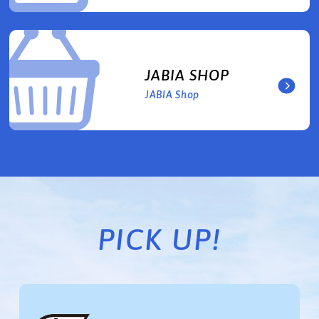
JABIA SHOP
JABIA Shop
PICK UP!