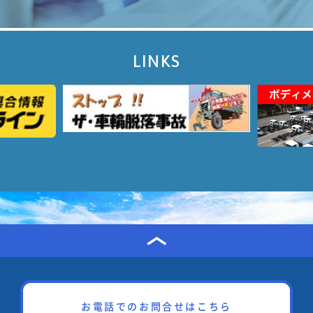
LINKS
お電話でのお問合せはこちら