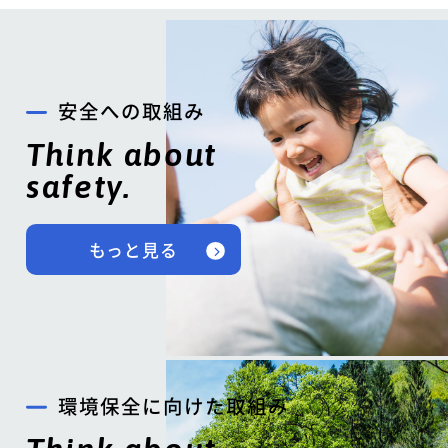
安全への取組み
Think about
safety.
もっと見る
環境保全に向けた取組み