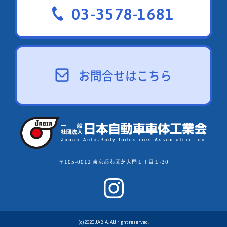
03-3578-1681
お問合せはこちら
〒105-0012 東京都港区芝大門１丁目１-30
(c)2020 JABIA. All right reserved.