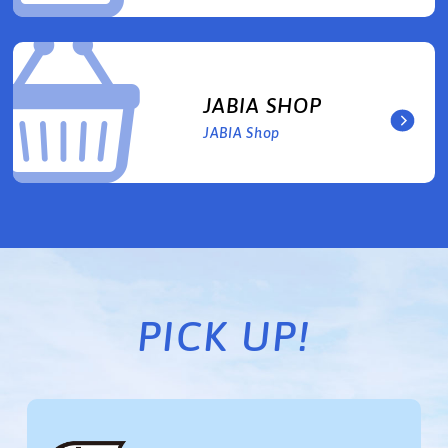
JABIA SHOP
JABIA Shop
PICK UP!