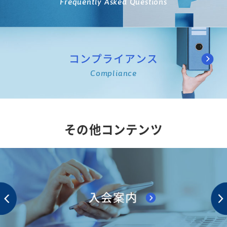
Frequently Asked Questions
コンプライアンス
Compliance
その他コンテンツ