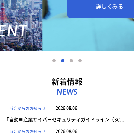
詳しくみる
新着情報
NEWS
2026.08.06
当会からのお知らせ
「自動車産業サイバーセキュリティガイドライン（SC...
2026.08.06
当会からのお知らせ