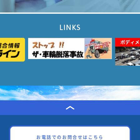
LINKS
お電話でのお問合せはこちら