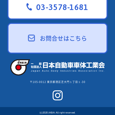
03-3578-1681
お問合せはこちら
〒105-0012 東京都港区芝大門１丁目１-30
(c)2020 JABIA. All right reserved.