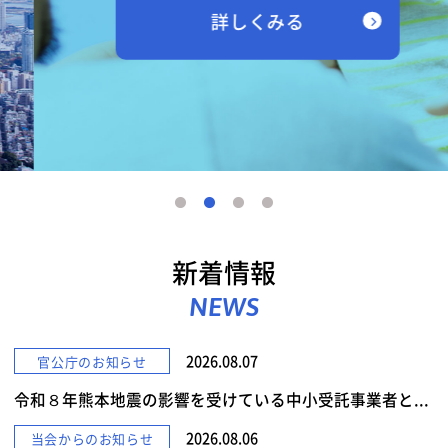
詳しくみる
新着情報
NEWS
2026.08.07
官公庁のお知らせ
令和８年熊本地震の影響を受けている中小受託事業者と...
2026.08.06
当会からのお知らせ