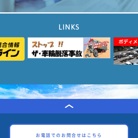
LINKS
お電話でのお問合せはこちら