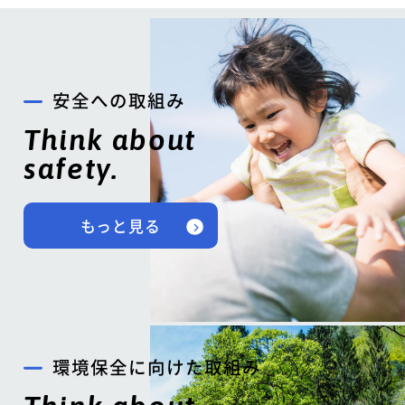
安全への取組み
Think about
safety.
もっと見る
環境保全に向けた取組み