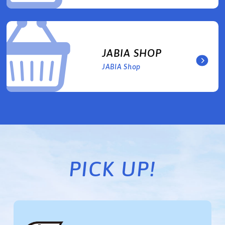
JABIA SHOP
JABIA Shop
PICK UP!