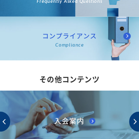
Frequently Asked Questions
コンプライアンス
Compliance
その他コンテンツ