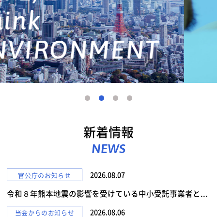
詳しくみる
新着情報
NEWS
2026.08.07
官公庁のお知らせ
令和８年熊本地震の影響を受けている中小受託事業者と...
2026.08.06
当会からのお知らせ