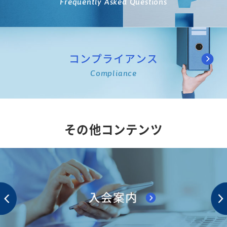
Frequently Asked Questions
コンプライアンス
Compliance
その他コンテンツ