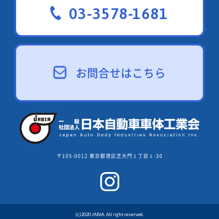
03-3578-1681
お問合せはこちら
〒105-0012 東京都港区芝大門１丁目１-30
(c)2020 JABIA. All right reserved.