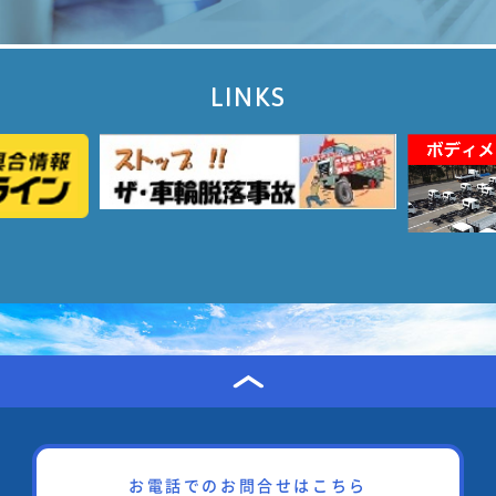
LINKS
お電話でのお問合せはこちら