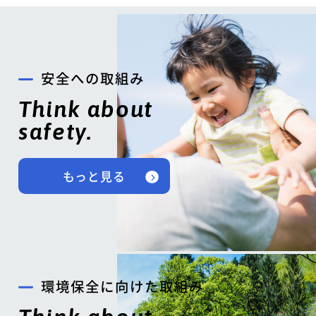
安全への取組み
Think about
safety.
もっと見る
環境保全に向けた取組み