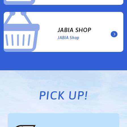
JABIA SHOP
JABIA Shop
PICK UP!