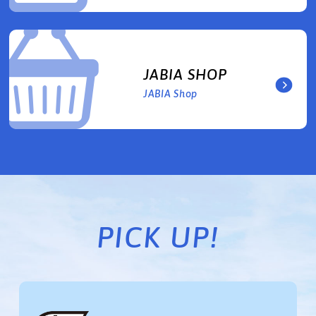
JABIA SHOP
JABIA Shop
PICK UP!