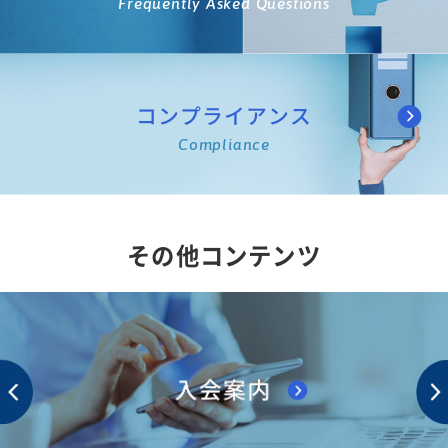
Frequently Asked Questions
コンプライアンス
Compliance
その他コンテンツ