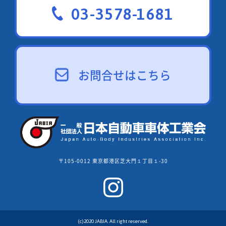
03-3578-1681
お問合せはこちら
〒105-0012 東京都港区芝大門１丁目１-30
(c)2020 JABIA. All right reserved.