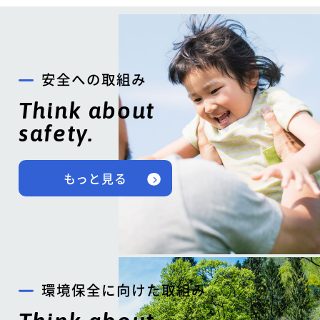
安全への取組み
Think about
safety.
もっと見る
環境保全に向けた取組み