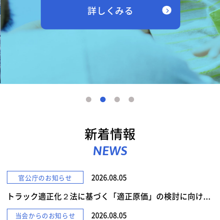
詳しくみる
新着情報
NEWS
2026.08.05
官公庁のお知らせ
トラック適正化２法に基づく「適正原価」の検討に向け...
2026.08.05
当会からのお知らせ