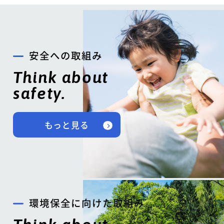
安全への取組み
Think about
safety.
もっと見る
環境保全に向けた取組み