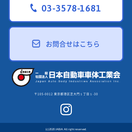
03-3578-1681
お問合せはこちら
〒105-0012 東京都港区芝大門１丁目１-30
(c)2020 JABIA. All right reserved.