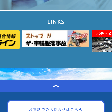
LINKS
お電話でのお問合せはこちら