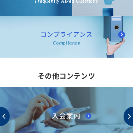
Frequently Asked Questions
コンプライアンス
Compliance
その他コンテンツ