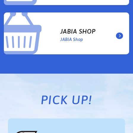
JABIA SHOP
JABIA Shop
PICK UP!