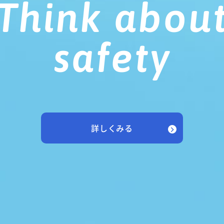
Think abou
safety
詳しくみる