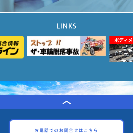
LINKS
お電話でのお問合せはこちら