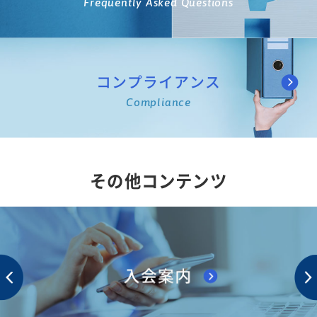
Frequently Asked Questions
コンプライアンス
Compliance
その他コンテンツ