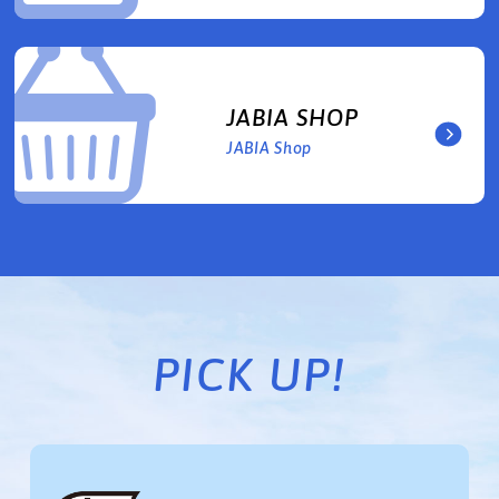
JABIA SHOP
JABIA Shop
PICK UP!