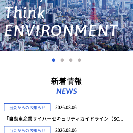
詳しくみる
新着情報
NEWS
2026.08.06
当会からのお知らせ
「自動車産業サイバーセキュリティガイドライン（SC...
2026.08.06
当会からのお知らせ