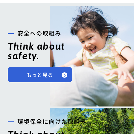
安全への取組み
Think about
safety.
もっと見る
環境保全に向けた取組み