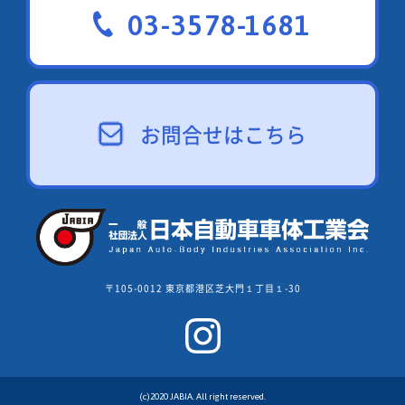
03-3578-1681
お問合せはこちら
〒105-0012 東京都港区芝大門１丁目１-30
(c)2020 JABIA. All right reserved.