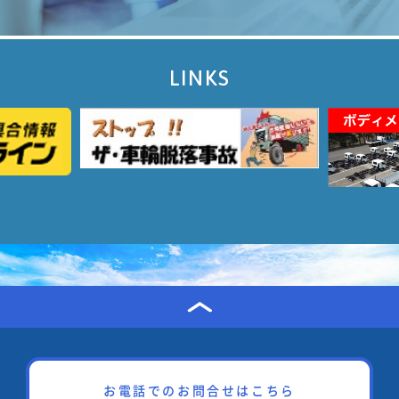
LINKS
お電話でのお問合せはこちら