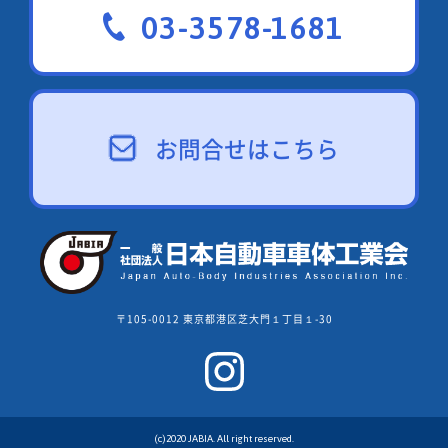
03-3578-1681
お問合せはこちら
〒105-0012 東京都港区芝大門１丁目１-30
(c)2020 JABIA. All right reserved.