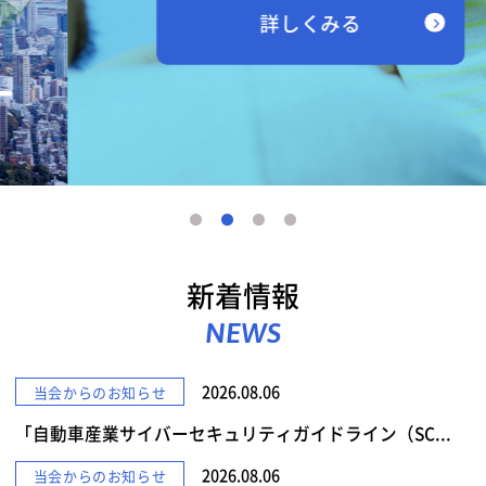
詳しくみる
新着情報
NEWS
2026.08.06
当会からのお知らせ
「自動車産業サイバーセキュリティガイドライン（SC...
2026.08.06
当会からのお知らせ