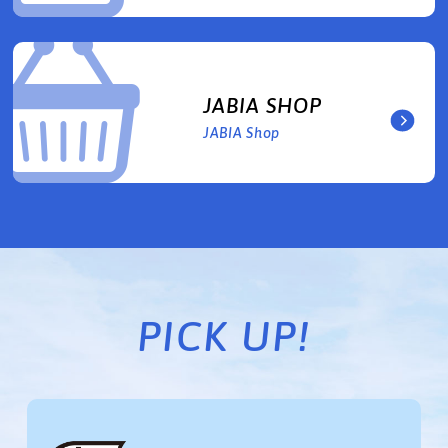
JABIA SHOP
JABIA Shop
PICK UP!