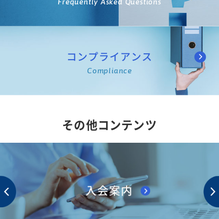
Frequently Asked Questions
コンプライアンス
Compliance
その他コンテンツ