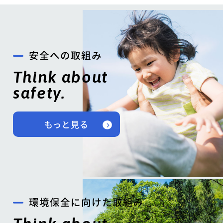
安全への取組み
Think about
safety.
もっと見る
環境保全に向けた取組み