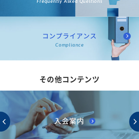
Frequently Asked Questions
コンプライアンス
Compliance
その他コンテンツ