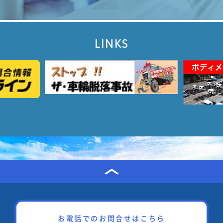
LINKS
お電話でのお問合せはこちら