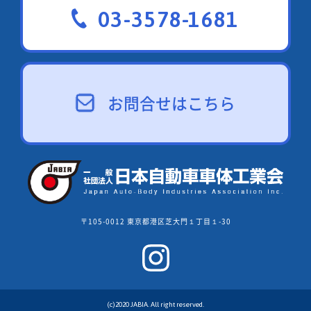
03-3578-1681
お問合せはこちら
〒105-0012 東京都港区芝大門１丁目１-30
(c)2020 JABIA. All right reserved.