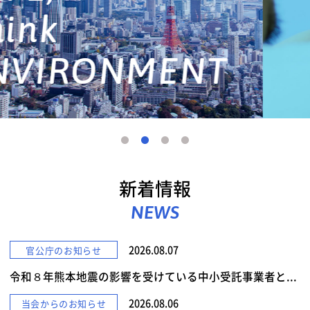
詳しくみる
新着情報
NEWS
2026.08.07
官公庁のお知らせ
令和８年熊本地震の影響を受けている中小受託事業者と...
2026.08.06
当会からのお知らせ