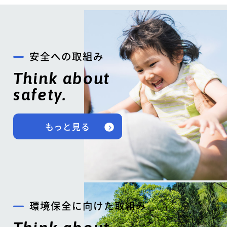
安全への取組み
Think about
safety.
もっと見る
環境保全に向けた取組み