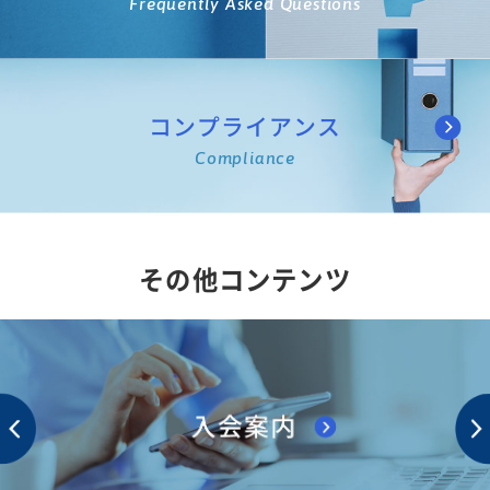
Frequently Asked Questions
コンプライアンス
Compliance
その他コンテンツ