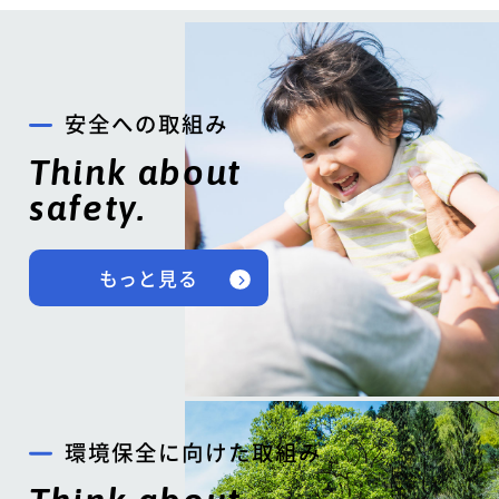
安全への取組み
Think about
safety.
もっと見る
環境保全に向けた取組み