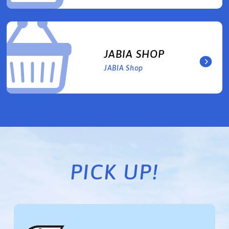
JABIA SHOP
JABIA Shop
PICK UP!