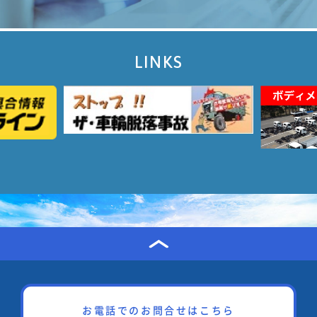
LINKS
お電話でのお問合せはこちら