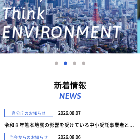
詳しくみる
新着情報
NEWS
2026.08.07
官公庁のお知らせ
令和８年熊本地震の影響を受けている中小受託事業者と...
2026.08.06
当会からのお知らせ