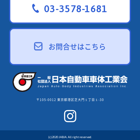
03-3578-1681
お問合せはこちら
〒105-0012 東京都港区芝大門１丁目１-30
(c)2020 JABIA. All right reserved.