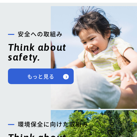
安全への取組み
Think about
safety.
もっと見る
環境保全に向けた取組み