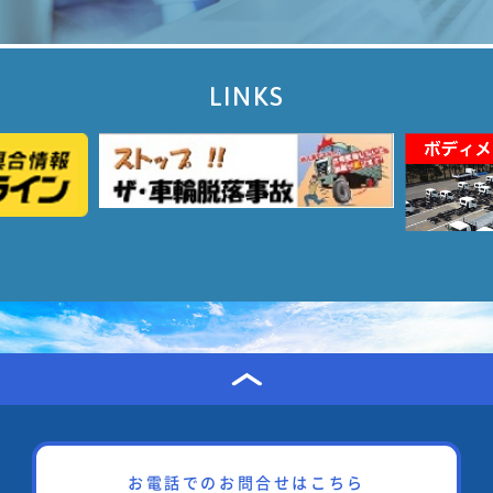
LINKS
お電話でのお問合せはこちら