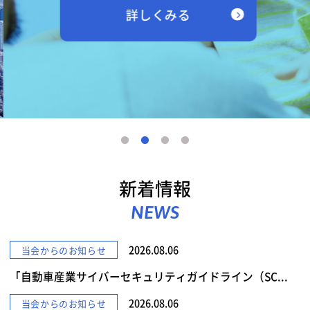
詳しくみる
新着情報
NEWS
2026.08.06
当会からのお知らせ
「自動車産業サイバーセキュリティガイドライン（SC...
2026.08.06
当会からのお知らせ