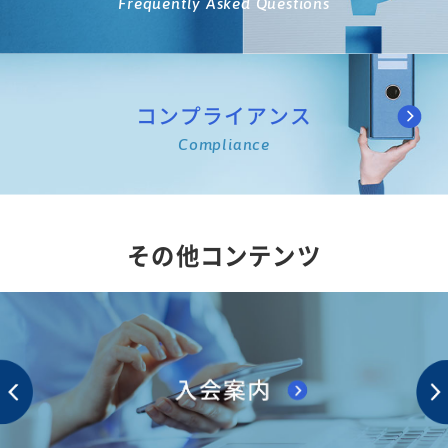
Frequently Asked Questions
コンプライアンス
Compliance
その他コンテンツ