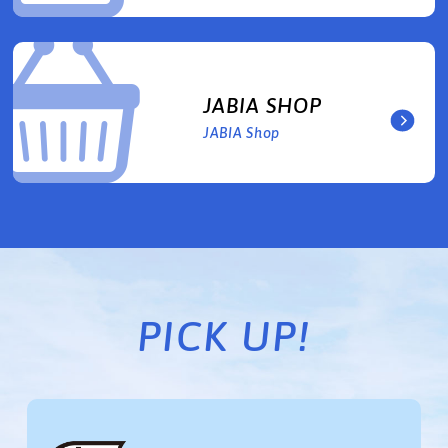
JABIA SHOP
JABIA Shop
PICK UP!