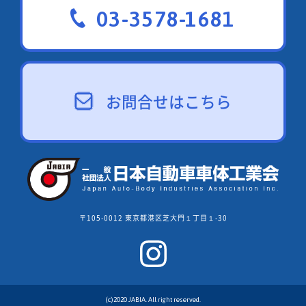
03-3578-1681
お問合せはこちら
〒105-0012 東京都港区芝大門１丁目１-30
(c)2020 JABIA. All right reserved.