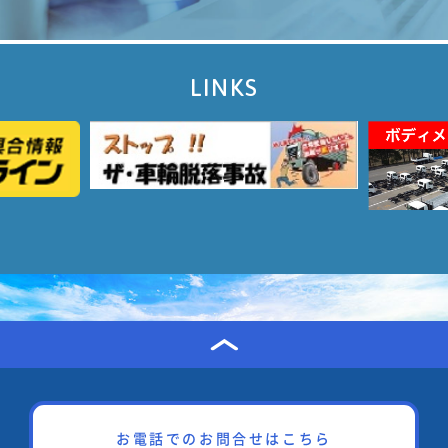
LINKS
お電話でのお問合せはこちら