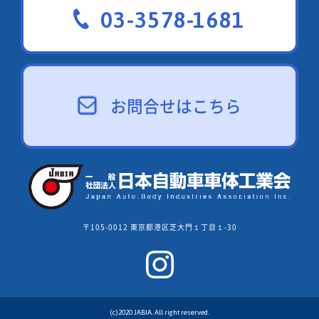
03-3578-1681
お問合せはこちら
〒105-0012 東京都港区芝大門１丁目１-30
(c)2020 JABIA. All right reserved.