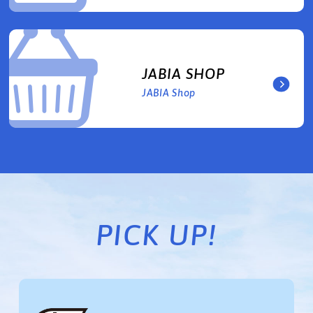
JABIA SHOP
JABIA Shop
PICK UP!