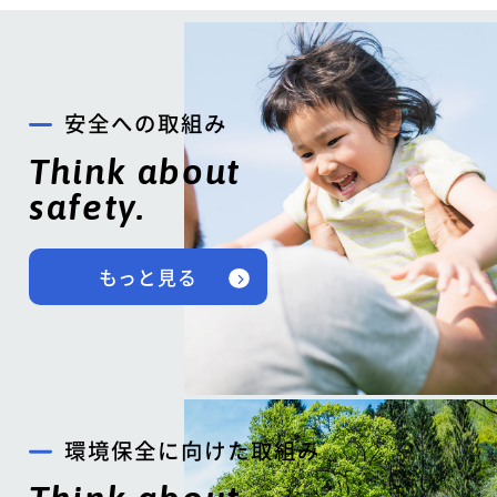
安全への取組み
Think about
safety.
もっと見る
環境保全に向けた取組み