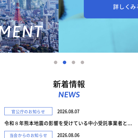
詳しくみる
新着情報
NEWS
2026.08.07
官公庁のお知らせ
令和８年熊本地震の影響を受けている中小受託事業者と...
2026.08.06
当会からのお知らせ