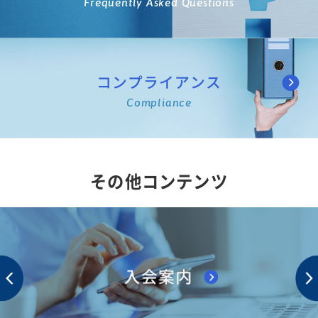
Frequently Asked Questions
コンプライアンス
Compliance
その他コンテンツ