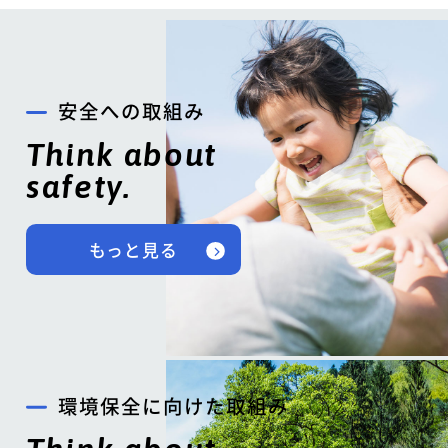
安全への取組み
Think about
safety.
もっと見る
環境保全に向けた取組み