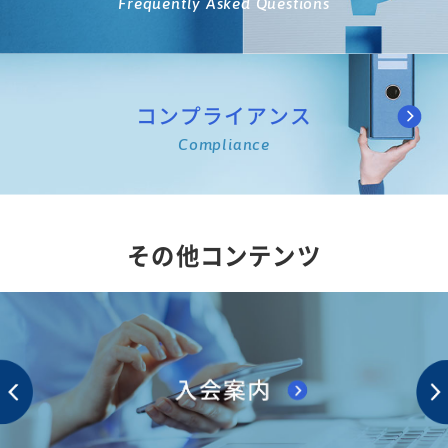
Frequently Asked Questions
コンプライアンス
Compliance
その他コンテンツ