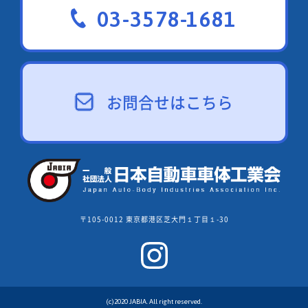
03-3578-1681
お問合せはこちら
〒105-0012 東京都港区芝大門１丁目１-30
(c)2020 JABIA. All right reserved.