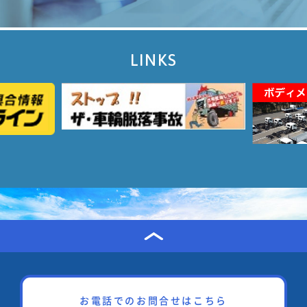
LINKS
お電話でのお問合せはこちら