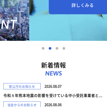
詳しくみる
新着情報
NEWS
2026.08.07
官公庁のお知らせ
令和８年熊本地震の影響を受けている中小受託事業者と...
2026.08.06
当会からのお知らせ