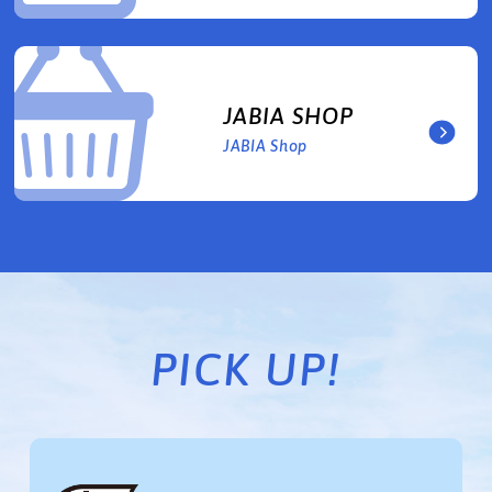
JABIA SHOP
JABIA Shop
PICK UP!