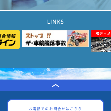
LINKS
お電話でのお問合せはこちら