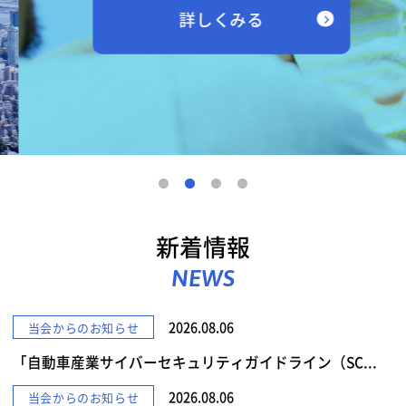
詳しくみる
新着情報
NEWS
2026.08.06
当会からのお知らせ
「自動車産業サイバーセキュリティガイドライン（SC...
2026.08.06
当会からのお知らせ