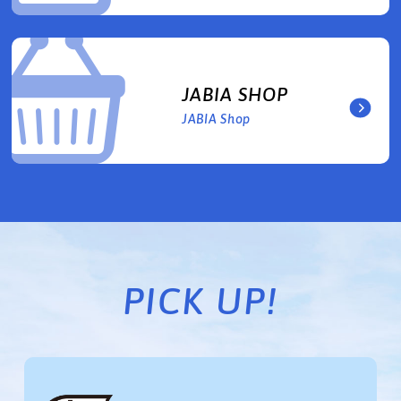
JABIA SHOP
JABIA Shop
PICK UP!