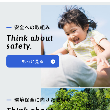
安全への取組み
Think about
safety.
もっと見る
環境保全に向けた取組み