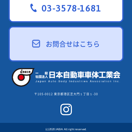
03-3578-1681
お問合せはこちら
〒105-0012 東京都港区芝大門１丁目１-30
(c)2020 JABIA. All right reserved.