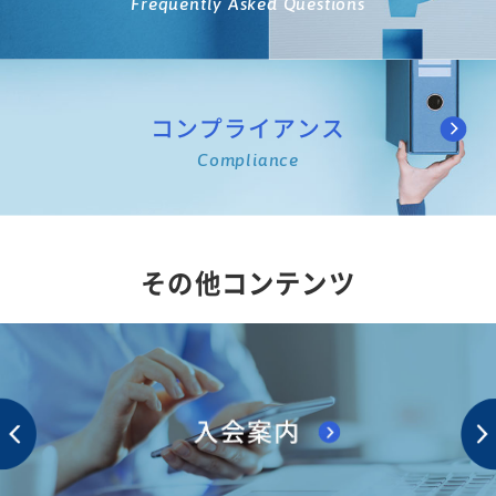
Frequently Asked Questions
コンプライアンス
Compliance
その他コンテンツ