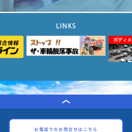
LINKS
お電話でのお問合せはこちら