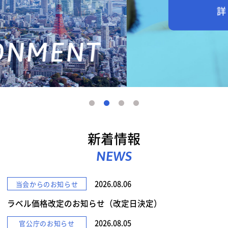
詳しくみる
新着情報
NEWS
2026.08.06
当会からのお知らせ
ラベル価格改定のお知らせ（改定日決定）
2026.08.05
官公庁のお知らせ