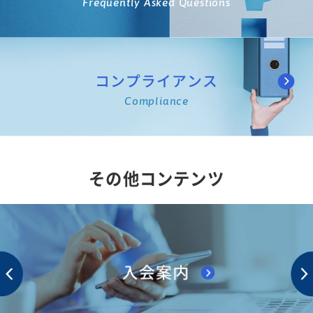
Frequently Asked Questions
コンプライアンス
Compliance
その他コンテンツ