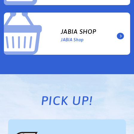
JABIA SHOP
JABIA Shop
PICK UP!