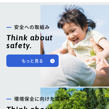
安全への取組み
Think about
safety.
もっと見る
環境保全に向けた取組み