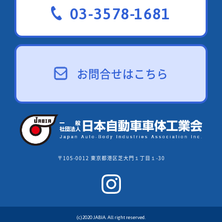
03-3578-1681
お問合せはこちら
〒105-0012 東京都港区芝大門１丁目１-30
(c)2020 JABIA. All right reserved.