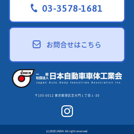
03-3578-1681
お問合せはこちら
〒105-0012 東京都港区芝大門１丁目１-30
(c)2020 JABIA. All right reserved.