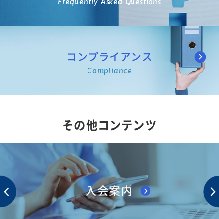
Frequently Asked Questions
コンプライアンス
Compliance
その他コンテンツ