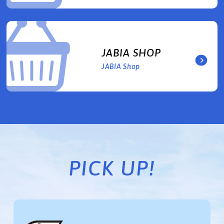
JABIA SHOP
JABIA Shop
PICK UP!