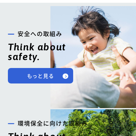
安全への取組み
Think about
safety.
もっと見る
環境保全に向けた取組み