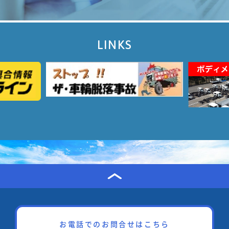
LINKS
お電話でのお問合せはこちら