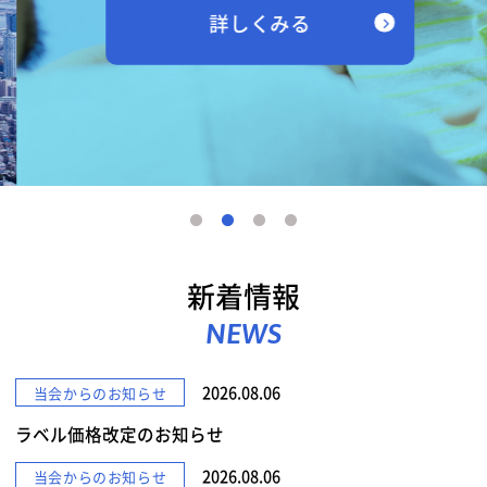
詳しくみる
新着情報
NEWS
2026.08.06
当会からのお知らせ
ラベル価格改定のお知らせ
2026.08.06
当会からのお知らせ