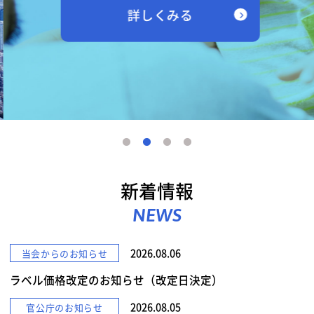
詳しくみる
新着情報
NEWS
2026.08.06
当会からのお知らせ
ラベル価格改定のお知らせ（改定日決定）
2026.08.05
官公庁のお知らせ