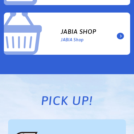
JABIA SHOP
JABIA Shop
PICK UP!