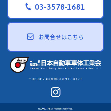
03-3578-1681
お問合せはこちら
〒105-0012 東京都港区芝大門１丁目１-30
(c)2020 JABIA. All right reserved.