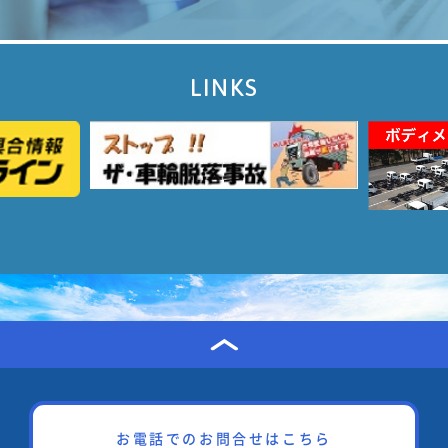
LINKS
お電話でのお問合せはこちら