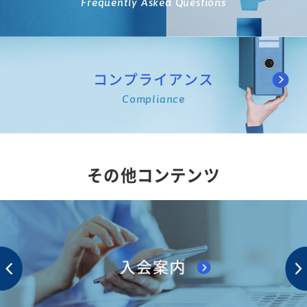
Frequently Asked Questions
コンプライアンス
Compliance
その他コンテンツ