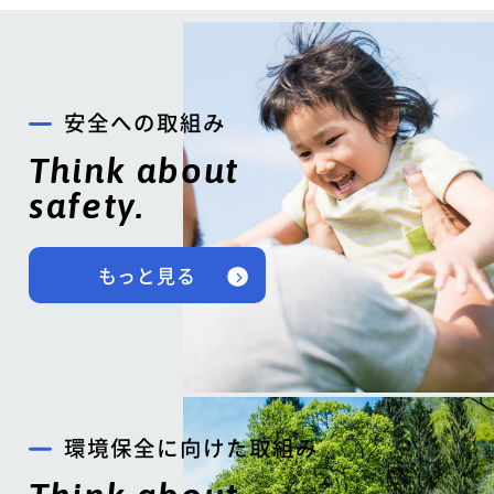
安全への取組み
Think about
safety.
もっと見る
環境保全に向けた取組み