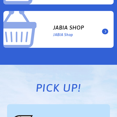
JABIA SHOP
JABIA Shop
PICK UP!