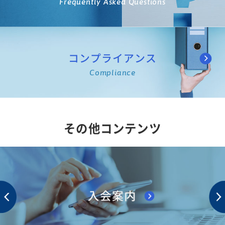
Frequently Asked Questions
コンプライアンス
Compliance
その他コンテンツ