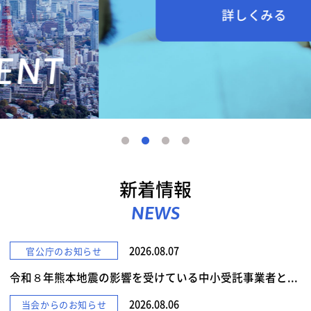
詳しくみる
新着情報
NEWS
2026.08.07
官公庁のお知らせ
令和８年熊本地震の影響を受けている中小受託事業者と...
2026.08.06
当会からのお知らせ