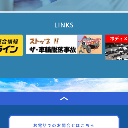
LINKS
お電話でのお問合せはこちら