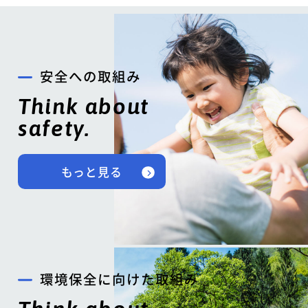
安全への取組み
Think about
safety.
もっと見る
環境保全に向けた取組み